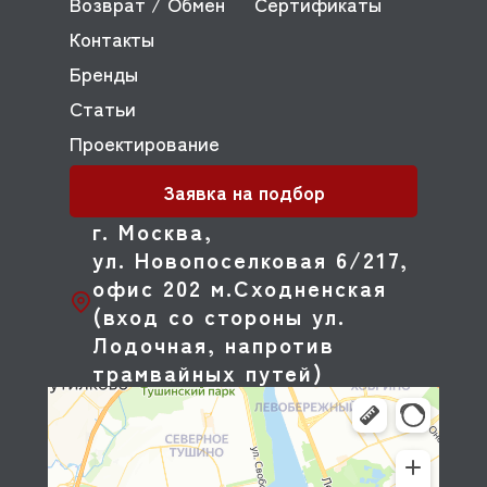
Возврат / Обмен
Сертификаты
Контакты
Бренды
Статьи
Проектирование
Заявка на подбор
г. Москва,
ул. Новопоселковая 6/217,
офис 202 м.Сходненская
(вход со стороны ул.
Лодочная, напротив
трамвайных путей)