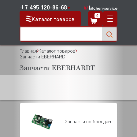
+7 495 120-86-68
0
Каталог товаров
Главная
Каталог товаров
Запчасти EBERHARDT
Запчасти EBERHARDT
Запчасти по брендам