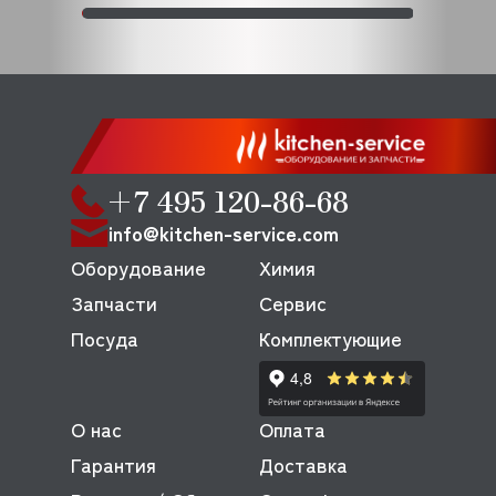
+7 495 120-86-68
info@kitchen-service.com
Оборудование
Химия
Запчасти
Сервис
Посуда
Комплектующие
О нас
Оплата
Гарантия
Доставка