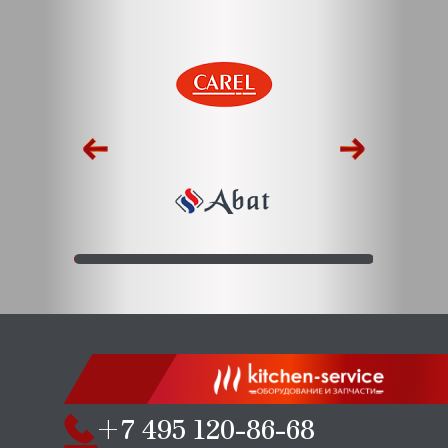
+7 495 120-86-68