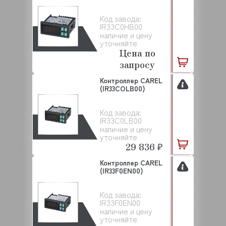
Код завода:
IR33C0HB00
наличие и цену
уточняйте
Цена по
запросу
Контроллер CAREL
(IR33COLB00)
Код завода:
IR33C0LB00
наличие и цену
уточняйте
29 836 ₽
Контроллер CAREL
(IR33F0EN00)
Код завода:
IR33F0EN00
наличие и цену
уточняйте