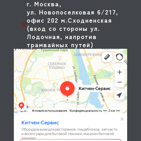
г. Москва,
ул. Новопоселковая 6/217,
офис 202 м.Сходненская
(вход со стороны ул.
Лодочная, напротив
трамвайных путей)