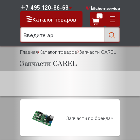
+7 495 120-86-68
0
Каталог товаров
Главная
Каталог товаров
Запчасти CAREL
Запчасти CAREL
Запчасти по брендам