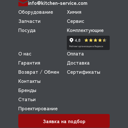
info@kitchen-service.com
Оборудование
Химия
Запчасти
Сервис
Посуда
Комплектующие
О нас
Оплата
Гарантия
Доставка
Возврат / Обмен
Сертификаты
Контакты
Бренды
Статьи
Проектирование
Заявка на подбор