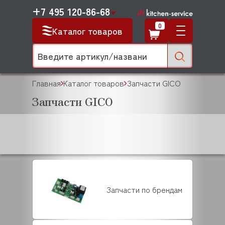
+7 495 120-86-68
0
Каталог товаров
Главная
Каталог товаров
Запчасти GICO
Запчасти GICO
Запчасти по брендам