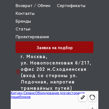
Возврат / Обмен
Сертификаты
Контакты
Бренды
Статьи
Проектирование
Заявка на подбор
г. Москва,
ул. Новопоселковая 6/217,
офис 202 м.Сходненская
(вход со стороны ул.
Лодочная, напротив
трамвайных путей)