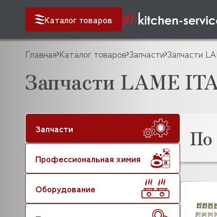
Каталог товаров
Главная
Каталог товаров
Запчасти
Запчасти LA
Запчасти LAME IT
Запчасти
По
Профессиональная химия
Оборудование