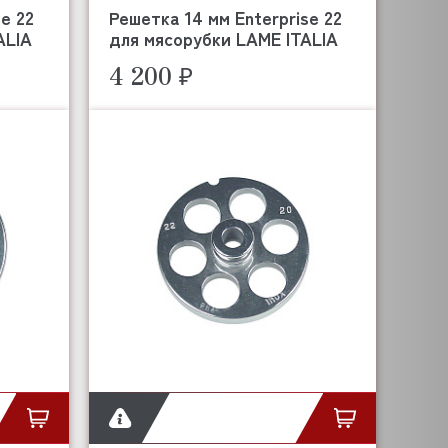
e 22
Решетка 14 мм Enterprise 22
ALIA
для мясорубки LAME ITALIA
4 200 ₽