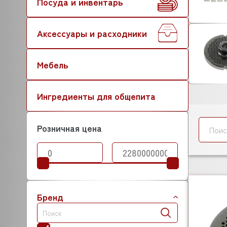
Посуда и инвентарь
Аксессуары и расходники
Мебель
Ингредиенты для общепита
Розничная цена
Бренд