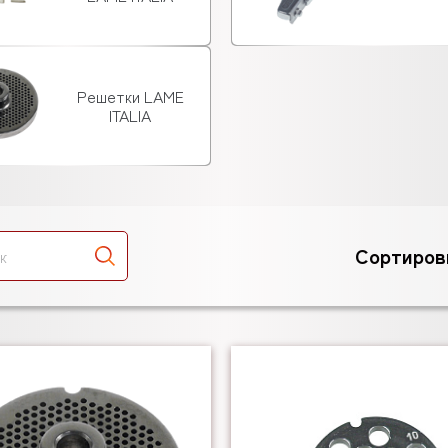
Решетки LAME
ITALIA
Сортиров