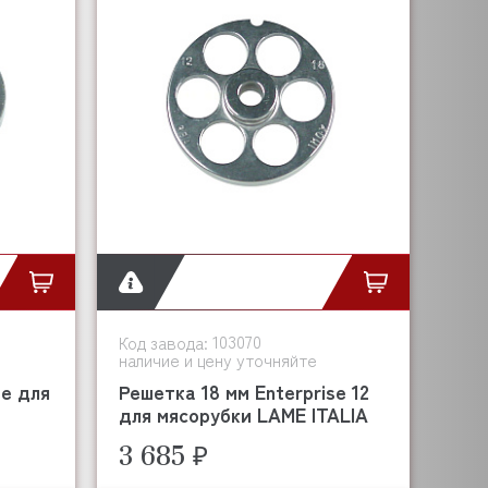
103070
Код завода:
наличие и цену уточняйте
se для
Решетка 18 мм Enterprise 12
для мясорубки LAME ITALIA
3 685 ₽