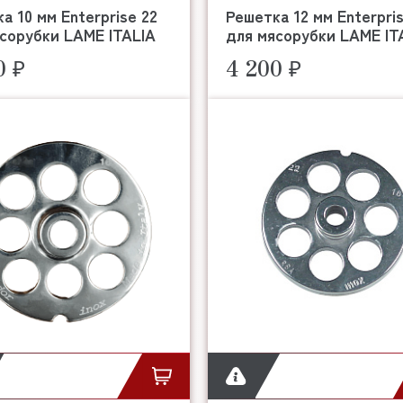
а 10 мм Enterprise 22
Решетка 12 мм Enterpris
сорубки LAME ITALIA
для мясорубки LAME IT
0 ₽
4 200 ₽