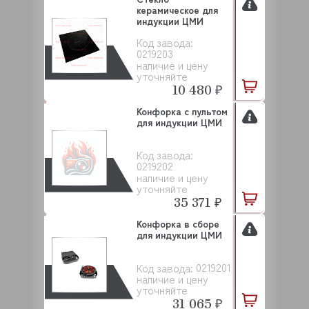
керамическое для
индукции ЦМИ
Код завода:
0219203
наличие и цену
уточняйте
10 480 ₽
Конфорка с пультом
для индукции ЦМИ
Код завода:
0219202
наличие и цену
уточняйте
35 371 ₽
Конфорка в сборе
для индукции ЦМИ
0219201
Код завода:
наличие и цену
уточняйте
31 065 ₽