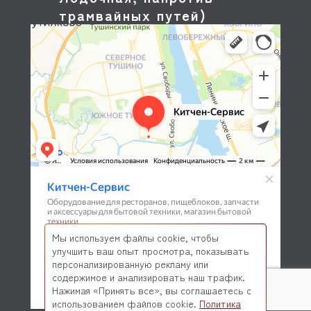
трамвайных путей)
Мы используем файлы cookie, чтобы
улучшить ваш опыт просмотра, показывать
персонализированную рекламу или
содержимое и анализировать наш трафик.
Нажимая «Принять все», вы соглашаетесь с
использованием файлов cookie.
Политика