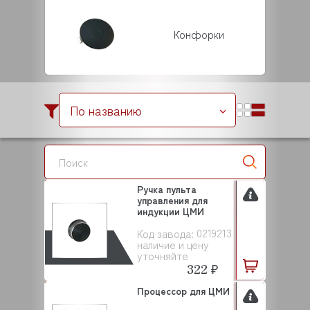
Конфорки
По названию
Ручка пульта
управления для
индукции ЦМИ
0219213
Код завода:
наличие и цену
уточняйте
322 ₽
Процессор для ЦМИ