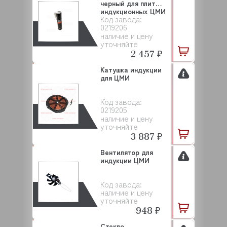
черный для плит
индукционных ЦМИ
Код завода:
0219206
наличие и цену
уточняйте
2 457 ₽
Катушка индукции
для ЦМИ
Код завода:
0219205
наличие и цену
уточняйте
3 887 ₽
Вентилятор для
индукции ЦМИ
Код завода:
наличие и цену
уточняйте
948 ₽
Стекло