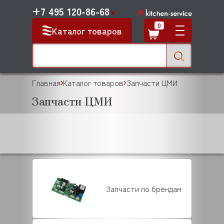
+7 495 120-86-68
0
Каталог товаров
Главная
Каталог товаров
Запчасти ЦМИ
Запчасти ЦМИ
Запчасти по брендам