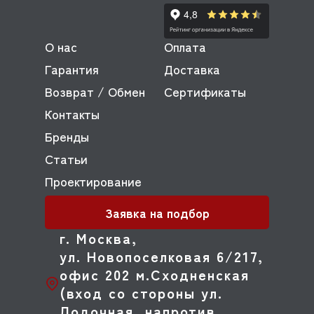
О нас
Оплата
Гарантия
Доставка
Возврат / Обмен
Сертификаты
Контакты
Бренды
Статьи
Проектирование
Заявка на подбор
г. Москва,
ул. Новопоселковая 6/217,
офис 202 м.Сходненская
(вход со стороны ул.
Лодочная, напротив