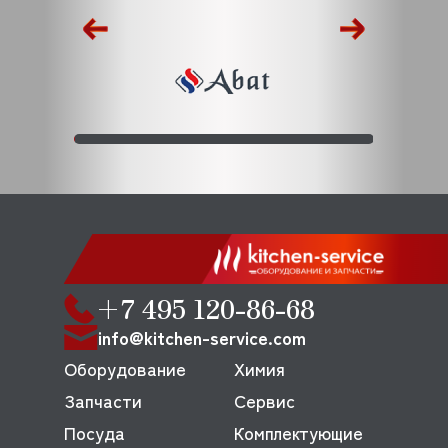
+7 495 120-86-68
info@kitchen-service.com
Оборудование
Химия
Запчасти
Сервис
Посуда
Комплектующие