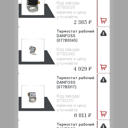
Код завода:
077B0028
наличие и цену
уточняйте
2 385 ₽
Термостат рабочий
DANFOSS
(077B0345)
Код завода:
077B0345
наличие и цену
уточняйте
4 929 ₽
Термостат рабочий
DANFOSS
(077B3317)
Код завода:
077B3317
наличие и цену
уточняйте
6 811 ₽
Термостат рабочий