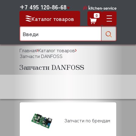
+7 495 120-86-68
0
Каталог товаров
Главная
Каталог товаров
Запчасти DANFOSS
Запчасти DANFOSS
Запчасти по брендам