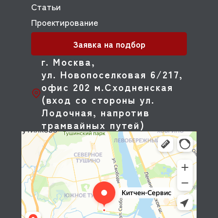
Статьи
Проектирование
Заявка на подбор
г. Москва,
ул. Новопоселковая 6/217,
офис 202 м.Сходненская
(вход со стороны ул.
Лодочная, напротив
трамвайных путей)