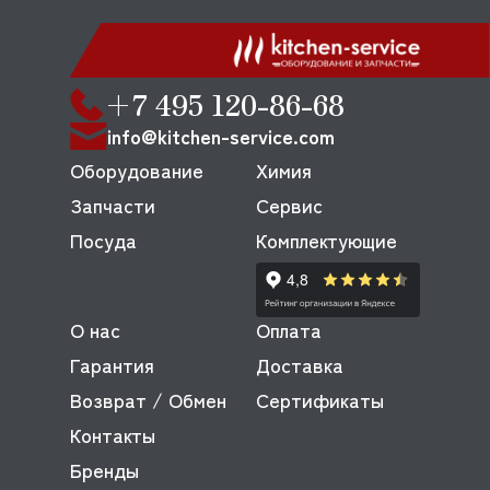
+7 495 120-86-68
info@kitchen-service.com
Оборудование
Химия
Запчасти
Сервис
Посуда
Комплектующие
О нас
Оплата
Гарантия
Доставка
Возврат / Обмен
Сертификаты
Контакты
Бренды