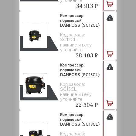
34 913 ₽
Компрессор
поршневой
DANFOSS (SC12CL)
Код завода:
SC12CL
наличие и цену
уточняйте
28 403 ₽
Компрессор
поршневой
DANFOSS (SC15CL)
Код завода:
SC15CL
наличие и цену
уточняйте
22 504 ₽
Компрессор
поршневой
DANFOSS (SC18CL)
Код завода: