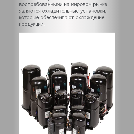
востребованными на мировом рынке
являются охладительные установки,
которые обеспечивают охлаждение
продукции.