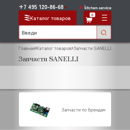
+7 495 120-86-68
0
Каталог товаров
Главная
Каталог товаров
Запчасти SANELLI
Запчасти SANELLI
Запчасти по брендам