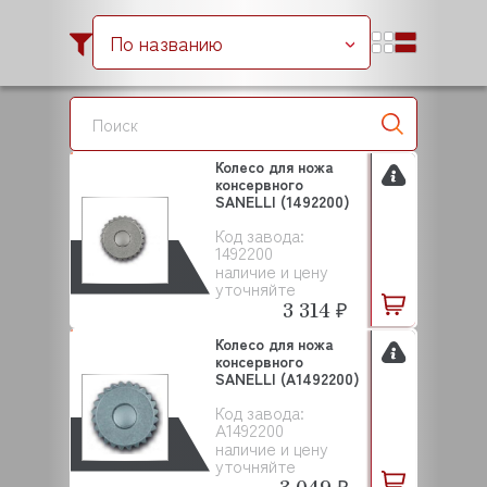
По названию
Колесо для ножа
консервного
SANELLI (1492200)
Код завода:
1492200
наличие и цену
уточняйте
3 314 ₽
Колесо для ножа
консервного
SANELLI (A1492200)
Код завода:
A1492200
наличие и цену
уточняйте
3 049 ₽