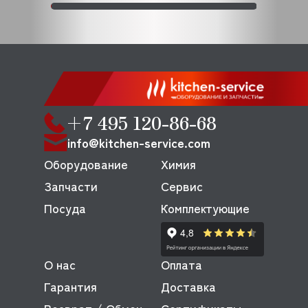
+7 495 120-86-68
info@kitchen-service.com
Оборудование
Химия
Запчасти
Сервис
Посуда
Комплектующие
О нас
Оплата
Гарантия
Доставка