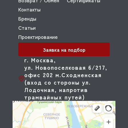
Возврат / Обмен
Сертификаты
Контакты
Бренды
Статьи
Проектирование
Заявка на подбор
г. Москва,
ул. Новопоселковая 6/217,
офис 202 м.Сходненская
(вход со стороны ул.
Лодочная, напротив
трамвайных путей)