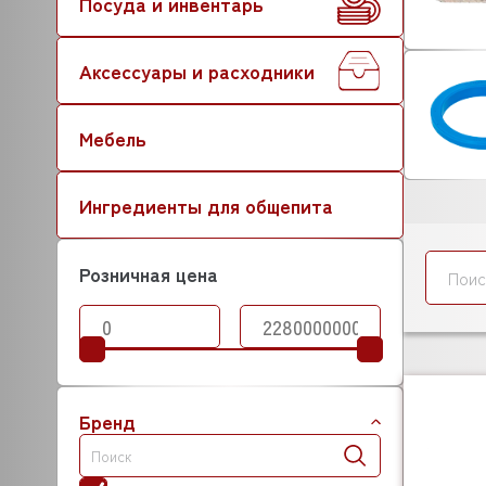
Посуда и инвентарь
Аксессуары и расходники
Мебель
Ингредиенты для общепита
Розничная цена
Бренд