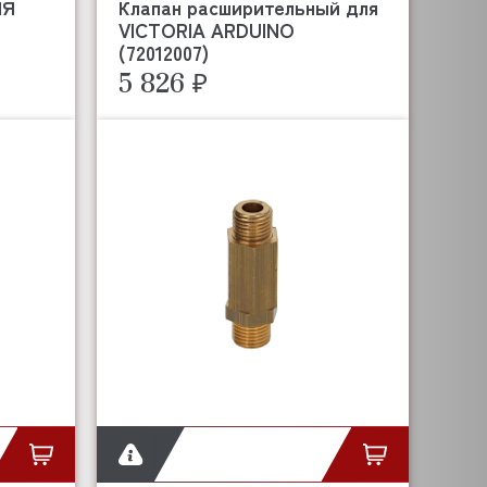
ЛЯ
Клапан расширительный для
VICTORIA ARDUINO
(72012007)
5 826 ₽