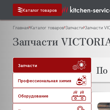
Каталог товаров
Главная
Каталог товаров
Запчасти
Запчасти V
Запчасти VICTORI
Запчасти
По
Профессиональная химия
Оборудование