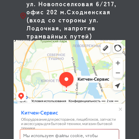
ул. Новопоселковая 6/217,
офис 202 м.Сходненская
(вход со стороны ул.
Лодочная, напротив
трамвайных путей)
Мы используем файлы cookie, чтобы