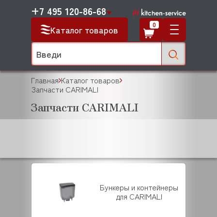
+7 495 120-86-68
0
Каталог товаров
Главная
Каталог товаров
Запчасти CARIMALI
Запчасти CARIMALI
Бункеры и контейнеры
для CARIMALI