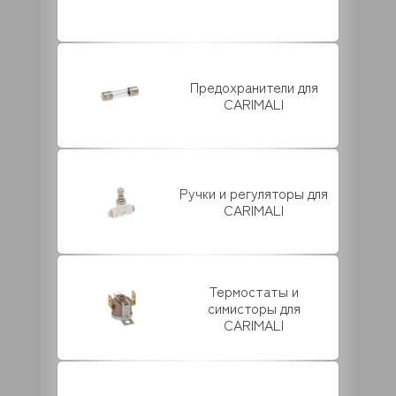
Предохранители для
CARIMALI
Ручки и регуляторы для
CARIMALI
Термостаты и
симисторы для
CARIMALI