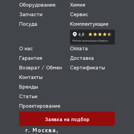
Оборудование
Химия
Запчасти
Сервис
Посуда
Комплектующие
О нас
Оплата
Гарантия
Доставка
Возврат / Обмен
Сертификаты
Контакты
Бренды
Статьи
Проектирование
Заявка на подбор
г. Москва,