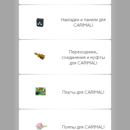
Накладки и панели для
CARIMALI
Переходники,
соединения и муфты
для CARIMALI
Платы для CARIMALI
Помпы для CARIMALI