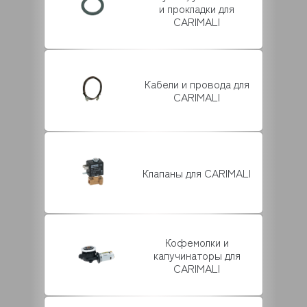
и прокладки для
CARIMALI
Кабели и провода для
CARIMALI
Клапаны для CARIMALI
Кофемолки и
капучинаторы для
CARIMALI