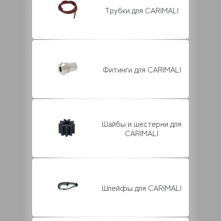
Трубки для CARIMALI
Фитинги для CARIMALI
Шайбы и шестерни для
CARIMALI
Шлейфы для CARIMALI