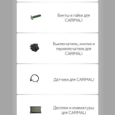
Винты и гайки для
CARIMALI
Выключатели, кнопки и
переключатели для
CARIMALI
Датчики для CARIMALI
Дисплеи и клавиатуры
для CARIMALI