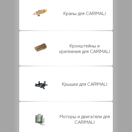
Краны для CARIMALI
Кронштейны и
крепления для CARIMALI
Крышки для CARIMALI
Моторы и двигатели для
CARIMALI