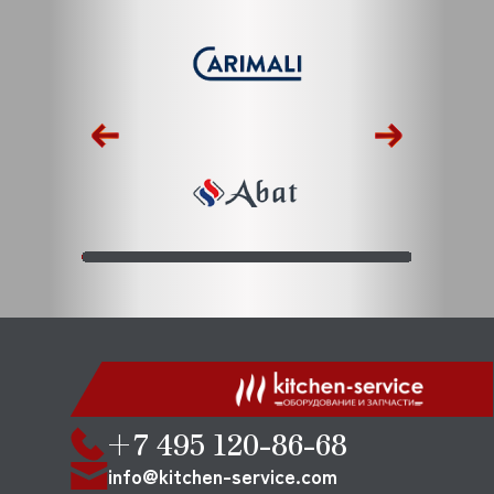
+7 495 120-86-68
info@kitchen-service.com