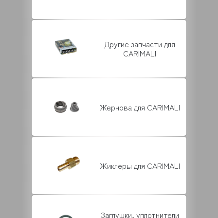
Другие запчасти для
CARIMALI
Жернова для CARIMALI
Жиклеры для CARIMALI
Заглушки, уплотнители