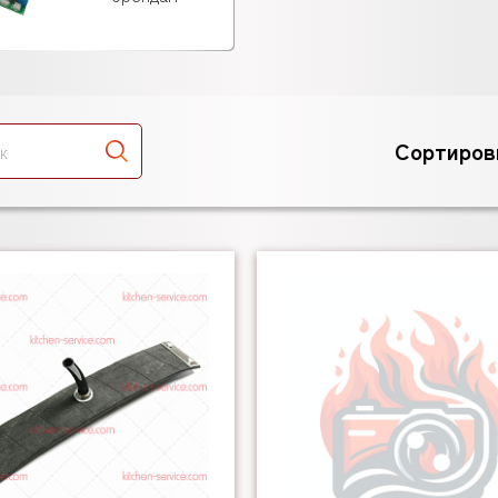
Сортиров