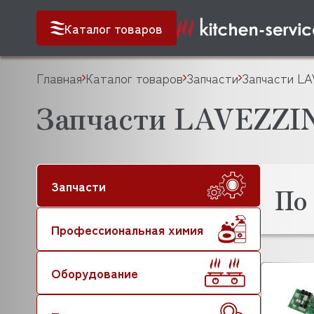
Каталог товаров
Главная
Каталог товаров
Запчасти
Запчасти LA
Запчасти LAVEZZI
Запчасти
По
Профессиональная химия
Оборудование