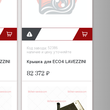
52386
Код завода:
наличие и цену уточняйте
ZZINI
Крышка для ECO4 LAVEZZINI
82 372 ₽