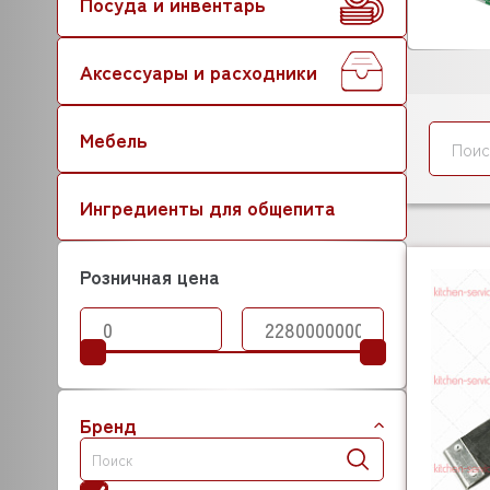
Посуда и инвентарь
Аксессуары и расходники
Мебель
Ингредиенты для общепита
Розничная цена
Бренд