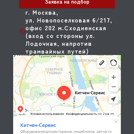
Заявка на подбор
г. Москва,
ул. Новопоселковая 6/217,
офис 202 м.Сходненская
(вход со стороны ул.
Лодочная, напротив
трамвайных путей)