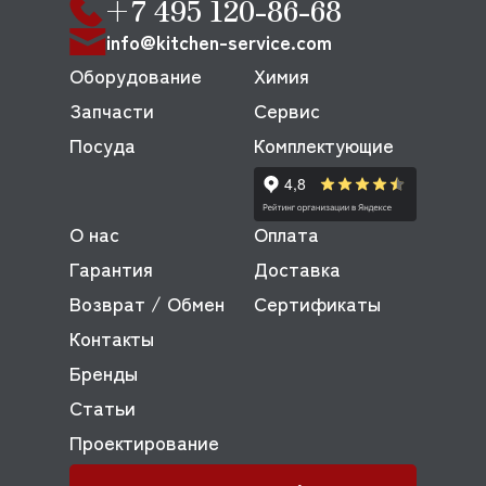
+7 495 120-86-68
info@kitchen-service.com
Оборудование
Химия
Запчасти
Сервис
Посуда
Комплектующие
О нас
Оплата
Гарантия
Доставка
Возврат / Обмен
Сертификаты
Контакты
Бренды
Статьи
Проектирование