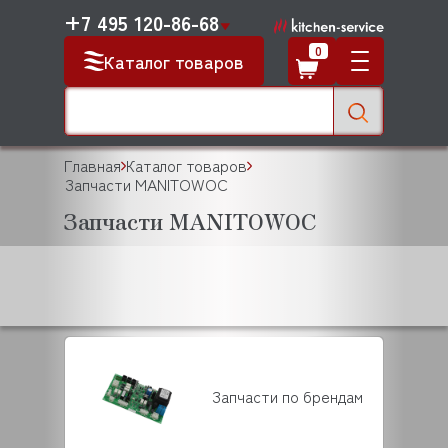
+7 495 120-86-68
0
Каталог товаров
Главная
Каталог товаров
Запчасти MANITOWOC
Запчасти MANITOWOC
Запчасти по брендам