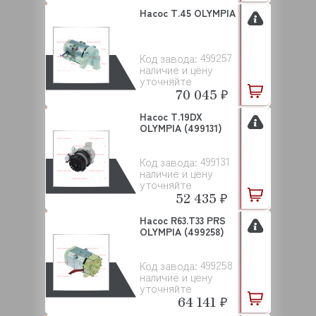
Насос Т.45 OLYMPIA
499257
Код завода:
наличие и цену
уточняйте
70 045 ₽
Насос T.19DX
OLYMPIA (499131)
499131
Код завода:
наличие и цену
уточняйте
52 435 ₽
Насос R63.T33 PRS
OLYMPIA (499258)
499258
Код завода:
наличие и цену
уточняйте
64 141 ₽