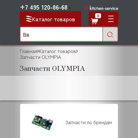
+7 495 120-86-68
0
Каталог товаров
Главная
Каталог товаров
Запчасти OLYMPIA
Запчасти OLYMPIA
Запчасти по брендам