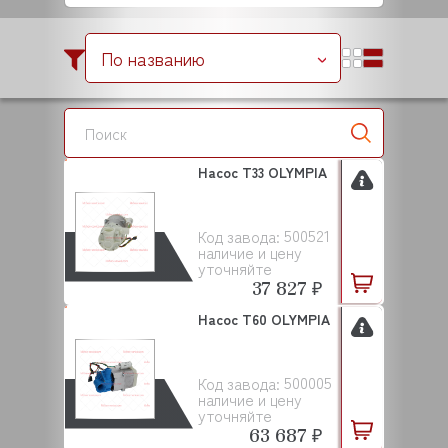
По названию
Насос Т33 OLYMPIA
500521
Код завода:
наличие и цену
уточняйте
37 827 ₽
Насос Т60 OLYMPIA
500005
Код завода:
наличие и цену
уточняйте
63 687 ₽