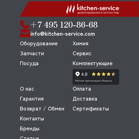
+7 495 120-86-68
info@kitchen-service.com
Оборудование
Химия
Запчасти
Сервис
Посуда
Комплектующие
О нас
Оплата
Гарантия
Доставка
Возврат / Обмен
Сертификаты
Контакты
Бренды
Статьи