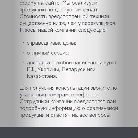
форму на сайте. Мы реализуем
продукцию по доступным ценам.
Стоимость представленной техники
существенно ниже, чем у перекупщиков.
Плюсы нашей компании следующие:
справедливые цены;
отличный сервис;
доставка в любой населённый пункт
РФ, Украины, Беларуси или
Казахстана.
Для получения консультации звоните по
указанным номерам телефонов.
Сотрудники компании предоставят вам
подробную информацию о реализуемой
продукции и ответят на все вопросы.