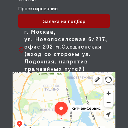
Проектирование
Заявка на подбор
г. Москва,
ул. Новопоселковая 6/217,
офис 202 м.Сходненская
(вход со стороны ул.
Лодочная, напротив
трамвайных путей)