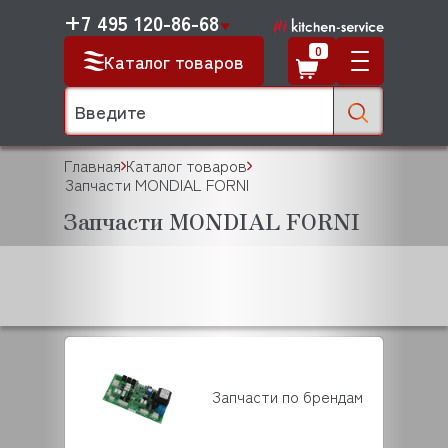
+7 495 120-86-68
0
Каталог товаров
Главная
Каталог товаров
Запчасти MONDIAL FORNI
Запчасти MONDIAL FORNI
Запчасти по брендам