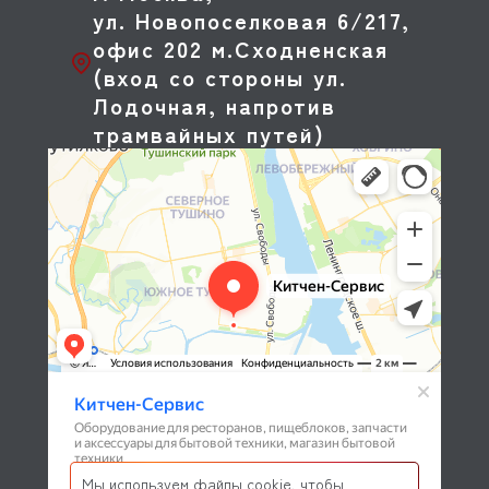
ул. Новопоселковая 6/217,
офис 202 м.Сходненская
(вход со стороны ул.
Лодочная, напротив
трамвайных путей)
Мы используем файлы cookie, чтобы