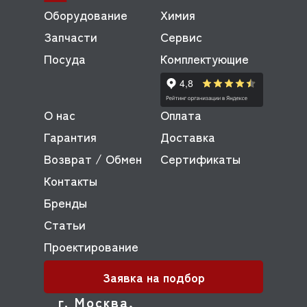
Оборудование
Химия
Запчасти
Сервис
Посуда
Комплектующие
О нас
Оплата
Гарантия
Доставка
Возврат / Обмен
Сертификаты
Контакты
Бренды
Статьи
Проектирование
Заявка на подбор
г. Москва,