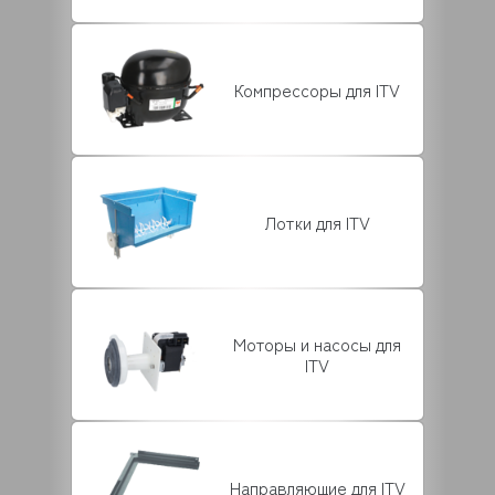
Компрессоры для ITV
Лотки для ITV
Моторы и насосы для
ITV
Направляющие для ITV