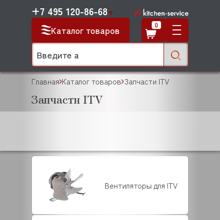
+7 495 120-86-68
0
Каталог товаров
Главная
Каталог товаров
Запчасти ITV
Запчасти ITV
Вентиляторы для ITV