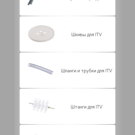
Шкивы для ITV
Шланги и трубки для ITV
Штанги для ITV