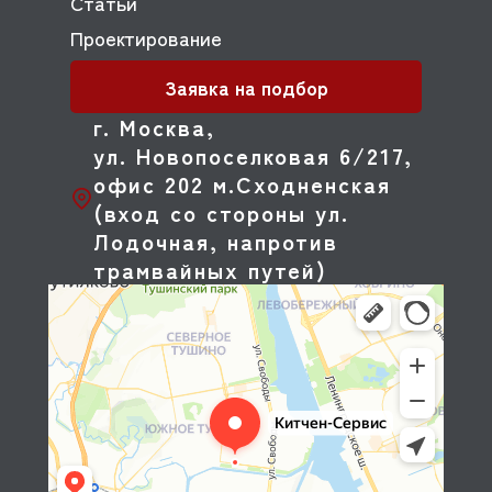
Статьи
Проектирование
Заявка на подбор
г. Москва,
ул. Новопоселковая 6/217,
офис 202 м.Сходненская
(вход со стороны ул.
Лодочная, напротив
трамвайных путей)