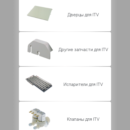
Дверцы для ITV
Другие запчасти для ITV
Испарители для ITV
Клапаны для ITV