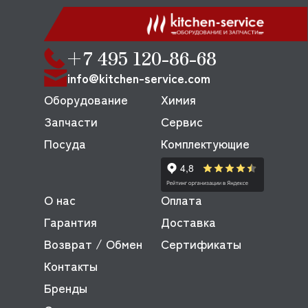
+7 495 120-86-68
info@kitchen-service.com
Оборудование
Химия
Запчасти
Сервис
Посуда
Комплектующие
О нас
Оплата
Гарантия
Доставка
Возврат / Обмен
Сертификаты
Контакты
Бренды