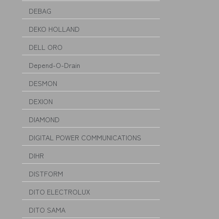
DEBAG
DEKO HOLLAND
DELL ORO
Depend-O-Drain
DESMON
DEXION
DIAMOND
DIGITAL POWER COMMUNICATIONS
DIHR
DISTFORM
DITO ELECTROLUX
DITO SAMA