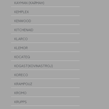
KAYMAN (КАЙМАН)
KEMPLEX
KENWOOD
KITCHENAID
KLARCO
KLEMOR
KOCATEQ
KOGAST(KOVINASTROJ)
KORECO
KRAMPOUZ
KROMO
KRUPPS