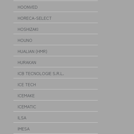
HOONVED
HORECA-SELECT
HOSHIZAKI
HOUNO
HUALIAN (HMR)
HURAKAN
ICB TECNOLOGIE S.R.L.
ICE TECH
ICEMAKE
ICEMATIC
ILSA
IMESA