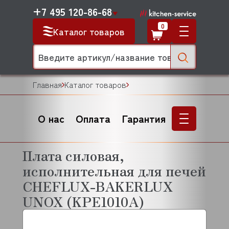
+7 495 120-86-68
0
Каталог товаров
Главная
Каталог товаров
О нас
Оплата
Гарантия
Плата силовая,
исполнительная для печей
CHEFLUX-BAKERLUX
UNOX (KPE1010A)