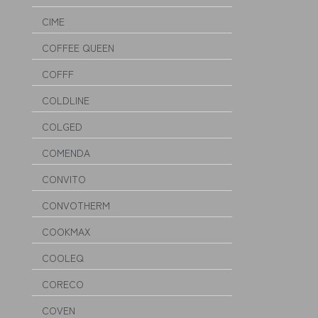
CIME
COFFEE QUEEN
COFFF
COLDLINE
COLGED
COMENDA
CONVITO
CONVOTHERM
COOKMAX
COOLEQ
CORECO
COVEN