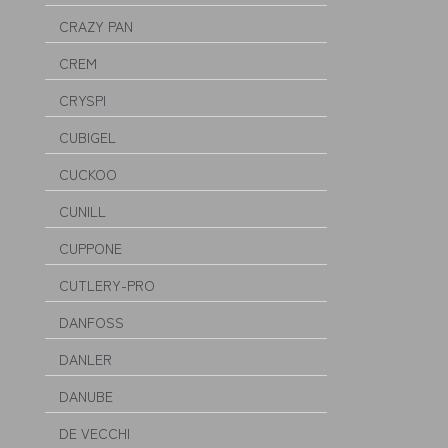
CRAZY PAN
CREM
CRYSPI
CUBIGEL
CUCKOO
CUNILL
CUPPONE
CUTLERY-PRO
DANFOSS
DANLER
DANUBE
DE VECCHI