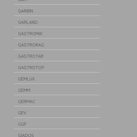
GARBIN
GARLAND
GASTROMIX
GASTRORAG
GASTROTAR
GASTROTOP
GEMLUX
GEMM
GERMAC
GEV
GGF
GIADOS