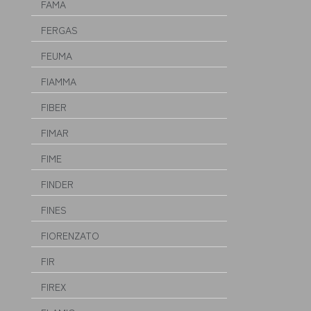
FAMA
FERGAS
FEUMA
FIAMMA
FIBER
FIMAR
FIME
FINDER
FINES
FIORENZATO
FIR
FIREX