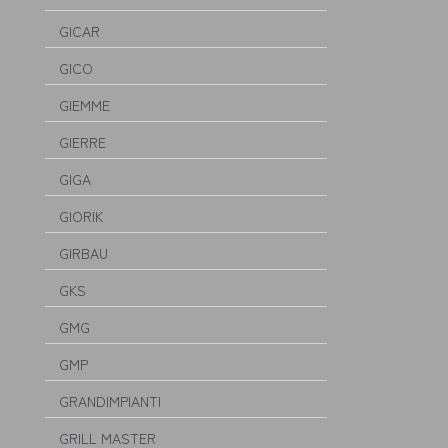
GICAR
GICO
GIEMME
GIERRE
GIGA
GIORIK
GIRBAU
GKS
GMG
GMP
GRANDIMPIANTI
GRILL MASTER