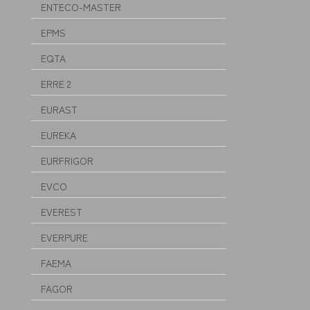
ENTECO-MASTER
EPMS
EQTA
ERRE 2
EURAST
EUREKA
EURFRIGOR
EVCO
EVEREST
EVERPURE
FAEMA
FAGOR