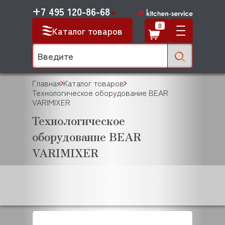
+7 495 120-86-68
0
Каталог товаров
Главная
Каталог товаров
Технологическое оборудование BEAR
VARIMIXER
Технологическое
оборудование BEAR
VARIMIXER