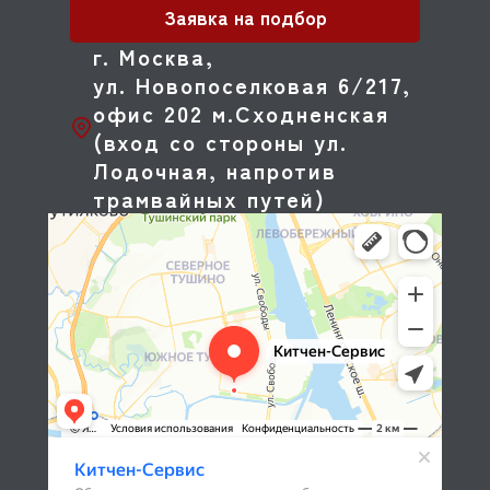
Заявка на подбор
г. Москва,
ул. Новопоселковая 6/217,
офис 202 м.Сходненская
(вход со стороны ул.
Лодочная, напротив
трамвайных путей)