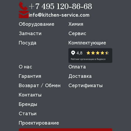
+7 495 120-86-68
info@kitchen-service.com
Оборудование
Химия
Запчасти
Сервис
Посуда
Комплектующие
О нас
Оплата
Гарантия
Доставка
Возврат / Обмен
Сертификаты
Контакты
Бренды
Статьи
Проектирование