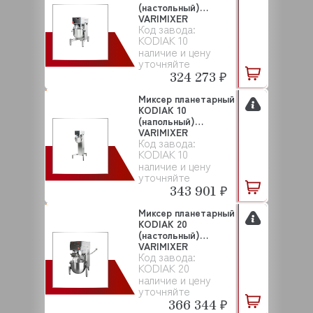
(настольный)
VARIMIXER
Код завода:
KODIAK 10
наличие и цену
уточняйте
324 273 ₽
Миксер планетарный
KODIAK 10
(напольный)
VARIMIXER
Код завода:
KODIAK 10
наличие и цену
уточняйте
343 901 ₽
Миксер планетарный
KODIAK 20
(настольный)
VARIMIXER
Код завода:
KODIAK 20
наличие и цену
уточняйте
366 344 ₽