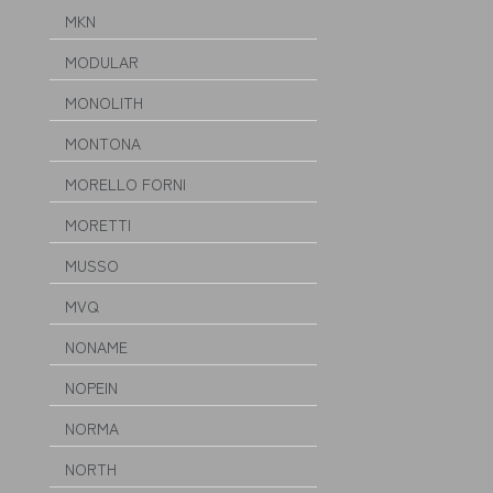
MKN
MODULAR
MONOLITH
MONTONA
MORELLO FORNI
MORETTI
MUSSO
MVQ
NONAME
NOPEIN
NORMA
NORTH