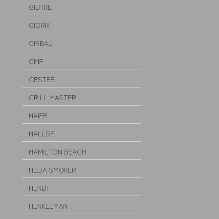
GIERRE
GIORIK
GIRBAU
GMP
GPSTEEL
GRILL MASTER
HAIER
HALLDE
HAMILTON BEACH
HELIA SMOKER
HENDI
HENKELMAN