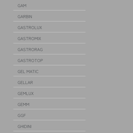
GAM
GARBIN
GASTROLUX
GASTROMIX
GASTRORAG
GASTROTOP
GEL MATIC
GELLAR
GEMLUX
GEMM
GGF
GHIDINI