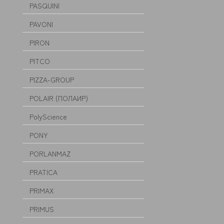
PASQUINI
PAVONI
PIRON
PITCO
PIZZA-GROUP
POLAIR (ПОЛАИР)
PolyScience
PONY
PORLANMAZ
PRATICA
PRIMAX
PRIMUS