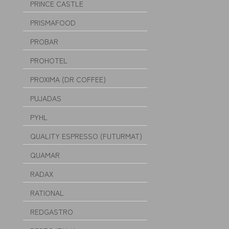
PRINCE CASTLE
PRISMAFOOD
PROBAR
PROHOTEL
PROXIMA (DR COFFEE)
PUJADAS
PYHL
QUALITY ESPRESSO (FUTURMAT)
QUAMAR
RADAX
RATIONAL
REDGASTRO