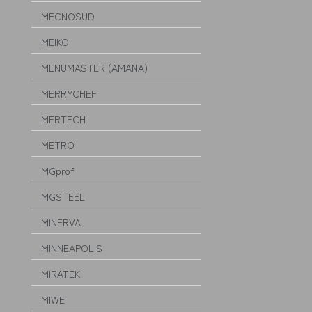
MECNOSUD
MEIKO
MENUMASTER (AMANA)
MERRYCHEF
MERTECH
METRO
MGprof
MGSTEEL
MINERVA
MINNEAPOLIS
MIRATEK
MIWE