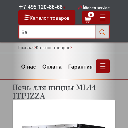
+7 495 120-86-68
0
Каталог товаров
Главная
Каталог товаров
О нас
Оплата
Гарантия
Печь для пиццы ML44
ITPIZZA