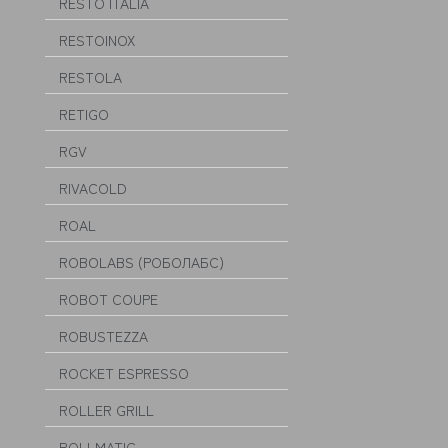
RESTO ITALIA
RESTOINOX
RESTOLA
RETIGO
RGV
RIVACOLD
ROAL
ROBOLABS (РОБОЛАБС)
ROBOT COUPE
ROBUSTEZZA
ROCKET ESPRESSO
ROLLER GRILL
ROLLMATIC