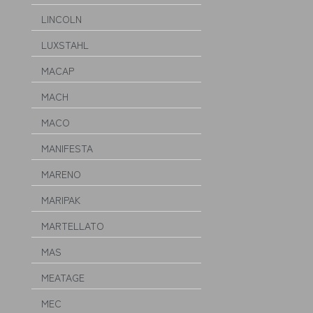
LINCOLN
LUXSTAHL
MACAP
MACH
MACO
MANIFESTA
MARENO
MARIPAK
MARTELLATO
MAS
MEATAGE
MEC