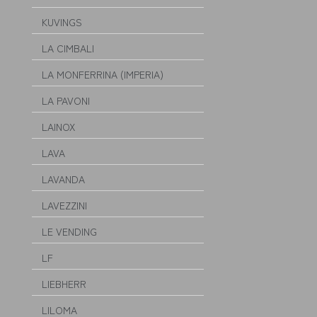
KUVINGS
LA CIMBALI
LA MONFERRINA (IMPERIA)
LA PAVONI
LAINOX
LAVA
LAVANDA
LAVEZZINI
LE VENDING
LF
LIEBHERR
LILOMA