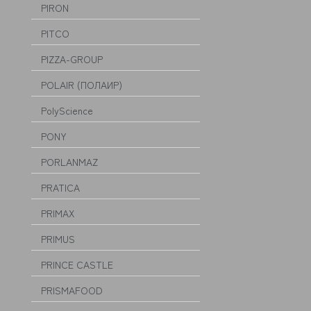
PIRON
PITCO
PIZZA-GROUP
POLAIR (ПОЛАИР)
PolyScience
PONY
PORLANMAZ
PRATICA
PRIMAX
PRIMUS
PRINCE CASTLE
PRISMAFOOD