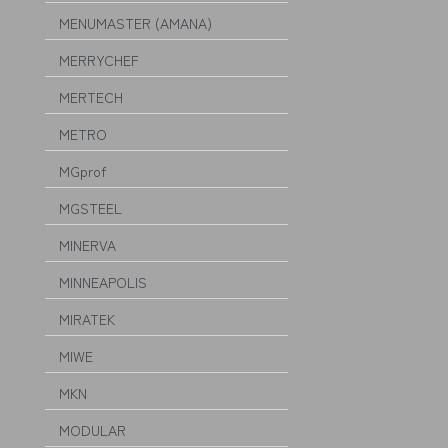
MENUMASTER (AMANA)
MERRYCHEF
MERTECH
METRO
MGprof
MGSTEEL
MINERVA
MINNEAPOLIS
MIRATEK
MIWE
MKN
MODULAR