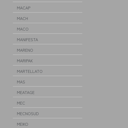
MACAP
MACH
MACO
MANIFESTA
MARENO
MARIPAK
MARTELLATO
MAS
MEATAGE
MEC
MECNOSUD
MEIKO