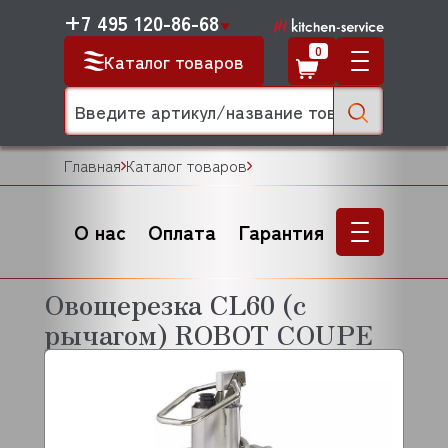
+7 495 120-86-68
0
Каталог товаров
Главная
Каталог товаров
О нас
Оплата
Гарантия
Овощерезка CL60 (с
рычагом) ROBOT COUPE