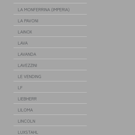
LA MONFERRINA (IMPERIA)
LA PAVONI
LAINOX
LAVA
LAVANDA
LAVEZZINI
LE VENDING
LF
LIEBHERR
LILOMA
LINCOLN
LUXSTAHL