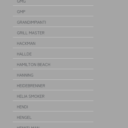
GMG
GMP
GRANDIMPIANTI
GRILL MASTER
HACKMAN
HALLDE
HAMILTON BEACH
HANNING
HEIDEBRENNER
HELIA SMOKER
HENDI
HENGEL
HENKELMAN