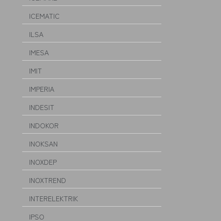
ICEMATIC
ILSA
IMESA
IMIT
IMPERIA
INDESIT
INDOKOR
INOKSAN
INOXDEP
INOXTREND
INTERELEKTRIK
IPSO