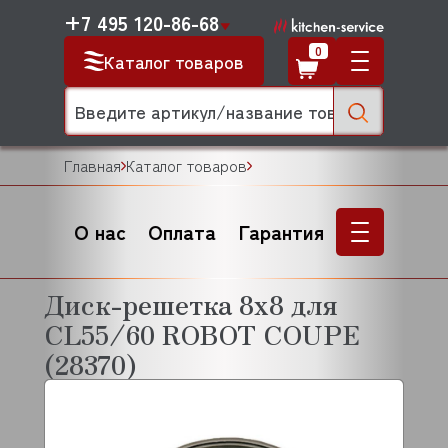
+7 495 120-86-68
0
Каталог товаров
Главная
Каталог товаров
О нас
Оплата
Гарантия
Диск-решетка 8х8 для
CL55/60 ROBOT COUPE
(28370)