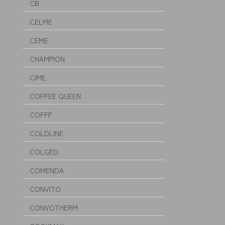
CB
CELME
CEME
CHAMPION
CIME
COFFEE QUEEN
COFFF
COLDLINE
COLGED
COMENDA
CONVITO
CONVOTHERM