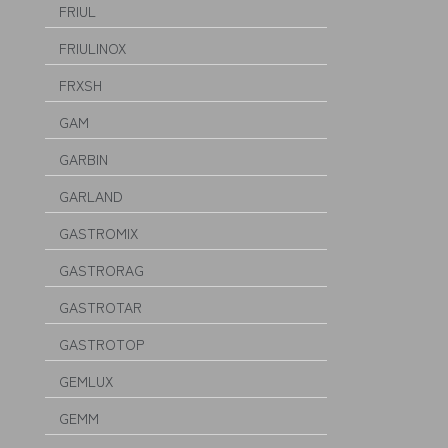
FRIUL
FRIULINOX
FRXSH
GAM
GARBIN
GARLAND
GASTROMIX
GASTRORAG
GASTROTAR
GASTROTOP
GEMLUX
GEMM