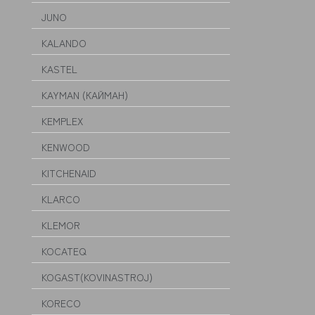
JUNO
KALANDO
KASTEL
KAYMAN (КАЙМАН)
KEMPLEX
KENWOOD
KITCHENAID
KLARCO
KLEMOR
KOCATEQ
KOGAST(KOVINASTROJ)
KORECO