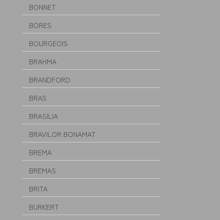
BONNET
BORES
BOURGEOIS
BRAHMA
BRANDFORD
BRAS
BRASILIA
BRAVILOR BONAMAT
BREMA
BREMAS
BRITA
BURKERT