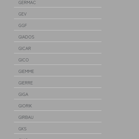
GERMAC
GEV
GGF
GIADOS
GICAR
GICO
GIEMME
GIERRE
GIGA
GIORIK
GIRBAU
GKS