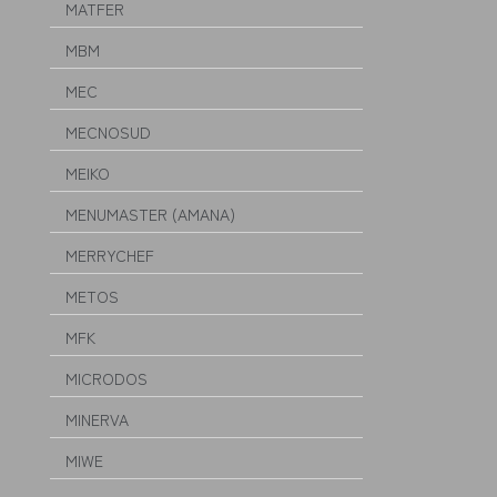
MATFER
MBM
MEC
MECNOSUD
MEIKO
MENUMASTER (AMANA)
MERRYCHEF
METOS
MFK
MICRODOS
MINERVA
MIWE