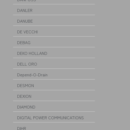
DANLER
DANUBE
DE VECCHI
DEBAG
DEKO HOLLAND
DELL ORO
Depend-O-Drain
DESMON
DEXION
DIAMOND
DIGITAL POWER COMMUNICATIONS
DIHR