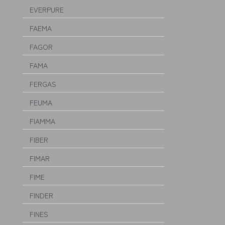
EVERPURE
FAEMA
FAGOR
FAMA
FERGAS
FEUMA
FIAMMA
FIBER
FIMAR
FIME
FINDER
FINES