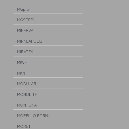
MGprof
MGSTEEL
MINERVA
MINNEAPOLIS
MIRATEK
MIWE
MKN
MODULAR
MONOLITH
MONTONA
MORELLO FORNI
MORETTI