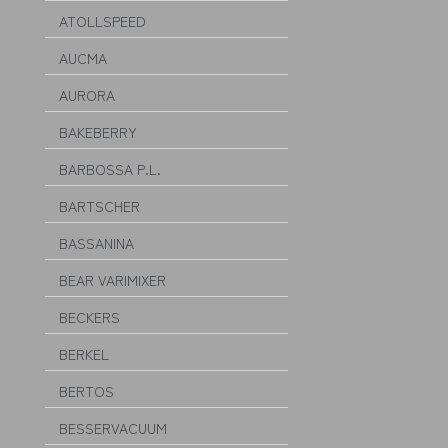
ATOLLSPEED
AUCMA
AURORA
BAKEBERRY
BARBOSSA P.L.
BARTSCHER
BASSANINA
BEAR VARIMIXER
BECKERS
BERKEL
BERTOS
BESSERVACUUM