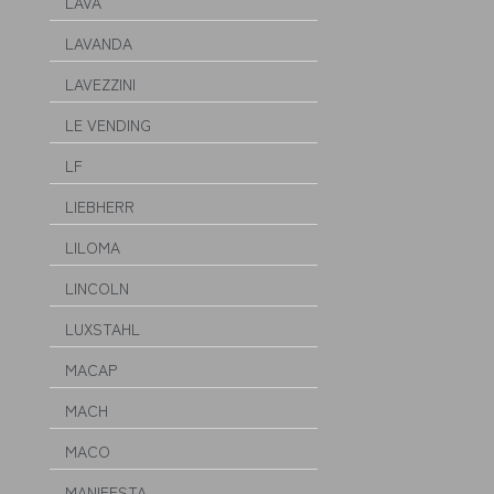
LAVA
LAVANDA
LAVEZZINI
LE VENDING
LF
LIEBHERR
LILOMA
LINCOLN
LUXSTAHL
MACAP
MACH
MACO
MANIFESTA