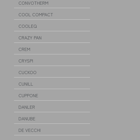
CONVOTHERM
COOL COMPACT
COOLEQ
CRAZY PAN
CREM
CRYSPI
CUCKOO
CUNILL
CUPPONE
DANLER
DANUBE
DE VECCHI