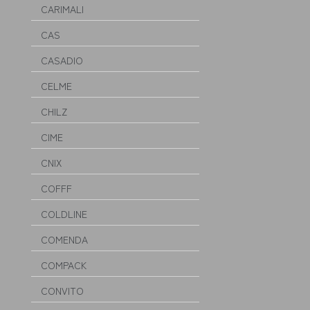
CARIMALI
CAS
CASADIO
CELME
CHILZ
CIME
CNIX
COFFF
COLDLINE
COMENDA
COMPACK
CONVITO