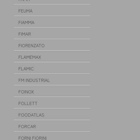
FEUMA
FIAMMA
FIMAR
FIORENZATO
FLAMEMAX
FLAMIC
FM INDUSTRIAL
FOINOX
FOLLETT
FOODATLAS
FORCAR
FORNI FIORINI