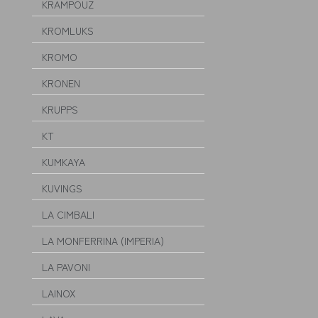
KRAMPOUZ
KROMLUKS
KROMO
KRONEN
KRUPPS
KT
KUMKAYA
KUVINGS
LA CIMBALI
LA MONFERRINA (IMPERIA)
LA PAVONI
LAINOX