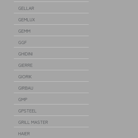
GELLAR
GEMLUX
GEMM
GGF
GHIDINI
GIERRE
GIORIK
GIRBAU
GMP
GPSTEEL
GRILL MASTER
HAIER