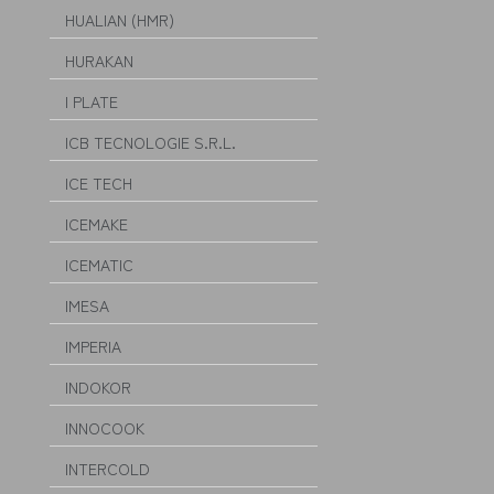
HUALIAN (HMR)
HURAKAN
I PLATE
ICB TECNOLOGIE S.R.L.
ICE TECH
ICEMAKE
ICEMATIC
IMESA
IMPERIA
INDOKOR
INNOCOOK
INTERCOLD