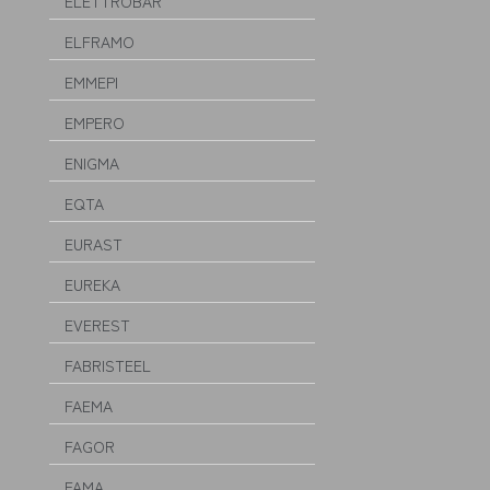
ELETTROBAR
ELFRAMO
EMMEPI
EMPERO
ENIGMA
EQTA
EURAST
EUREKA
EVEREST
FABRISTEEL
FAEMA
FAGOR
FAMA