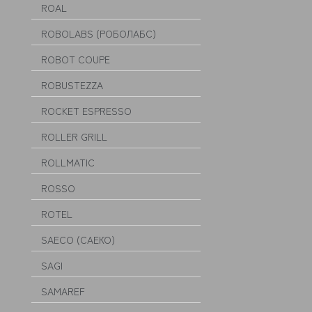
ROAL
ROBOLABS (РОБОЛАБС)
ROBOT COUPE
ROBUSTEZZA
ROCKET ESPRESSO
ROLLER GRILL
ROLLMATIC
ROSSO
ROTEL
SAECO (САЕКО)
SAGI
SAMAREF