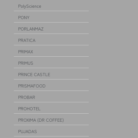
PolyScience
PONY
PORLANMAZ
PRATICA
PRIMAX
PRIMUS
PRINCE CASTLE
PRISMAFOOD
PROBAR
PROHOTEL
PROXIMA (DR COFFEE)
PUJADAS