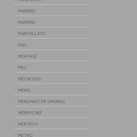
MARENO
MARIPAK
MARTELLATO
MAS
MEATAGE
MEC
MECNOSUD
MEIKO
MENUMASTER (AMANA)
MERRYCHEF
MERTECH
METRO