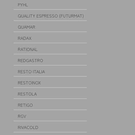
PYHL
QUALITY ESPRESSO (FUTURMAT)
QUAMAR
RADAX
RATIONAL
REDGASTRO
RESTO ITALIA
RESTOINOX
RESTOLA
RETIGO
RGV
RIVACOLD