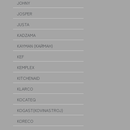
JOHNY
JOSPER
JUSTA
KADZAMA
KAYMAN (КАЙМАН)
KEF
KEMPLEX
KITCHENAID
KLARCO
KOCATEQ
KOGAST(KOVINASTROJ)
KORECO