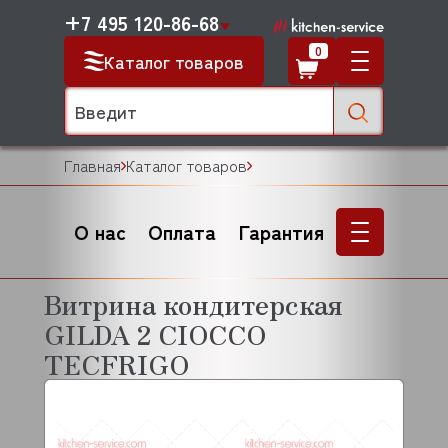
+7 495 120-86-68
0
Каталог товаров
Главная
Каталог товаров
О нас
Оплата
Гарантия
Витрина кондитерская
GILDA 2 CIOCCO
TECFRIGO