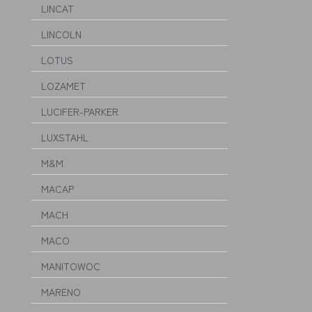
LINCAT
LINCOLN
LOTUS
LOZAMET
LUCIFER-PARKER
LUXSTAHL
M&M
MACAP
MACH
MACO
MANITOWOC
MARENO