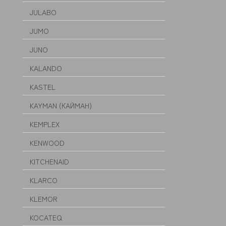
JULABO
JUMO
JUNO
KALANDO
KASTEL
KAYMAN (КАЙМАН)
KEMPLEX
KENWOOD
KITCHENAID
KLARCO
KLEMOR
KOCATEQ