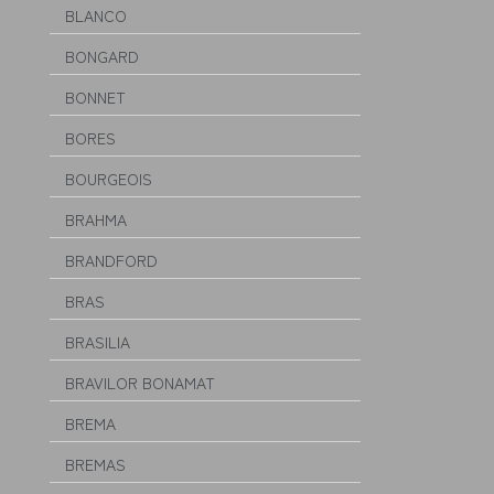
BLANCO
BONGARD
BONNET
BORES
BOURGEOIS
BRAHMA
BRANDFORD
BRAS
BRASILIA
BRAVILOR BONAMAT
BREMA
BREMAS