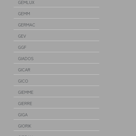
GEMLUX
GEMM
GERMAC
GEV
GGF
GIADOS
GICAR
GICO
GIEMME
GIERRE
GIGA
GIORIK