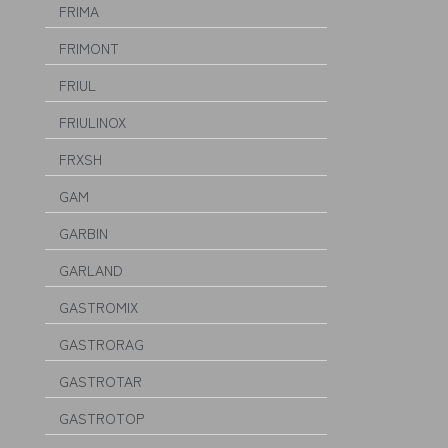
FRIMA
FRIMONT
FRIUL
FRIULINOX
FRXSH
GAM
GARBIN
GARLAND
GASTROMIX
GASTRORAG
GASTROTAR
GASTROTOP