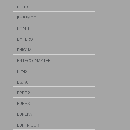
ELTEK
EMBRACO
EMMEPI
EMPERO
ENIGMA
ENTECO-MASTER
EPMS
EQTA
ERRE 2
EURAST
EUREKA
EURFRIGOR