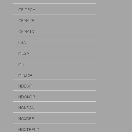
ICE TECH
ICEMAKE
ICEMATIC
ILSA
IMESA
IMIT
IMPERIA
INDESIT
INDOKOR
INOKSAN
INOXDEP
INOXTREND