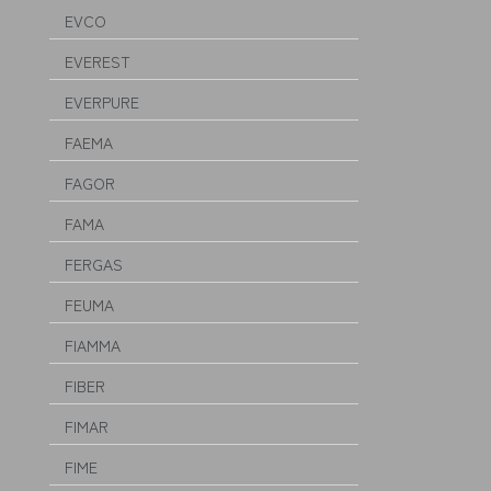
EVCO
EVEREST
EVERPURE
FAEMA
FAGOR
FAMA
FERGAS
FEUMA
FIAMMA
FIBER
FIMAR
FIME