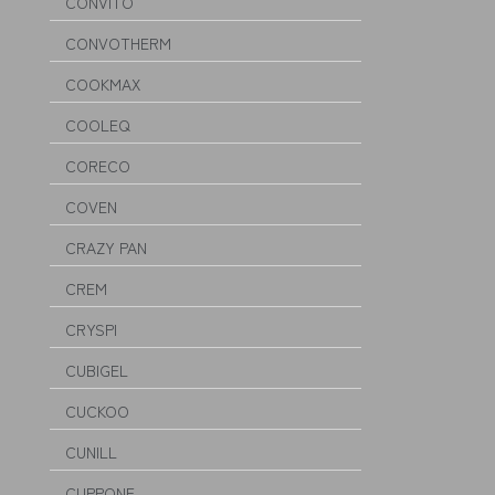
CONVITO
CONVOTHERM
COOKMAX
COOLEQ
CORECO
COVEN
CRAZY PAN
CREM
CRYSPI
CUBIGEL
CUCKOO
CUNILL
CUPPONE