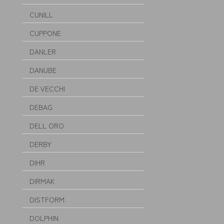
CUNILL
CUPPONE
DANLER
DANUBE
DE VECCHI
DEBAG
DELL ORO
DERBY
DIHR
DIRMAK
DISTFORM
DOLPHIN