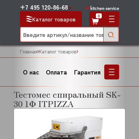
+7 495 120-86-68
0
Каталог товаров
Главная
Каталог товаров
О нас
Оплата
Гарантия
Тестомес спиральный SK-
30 1Ф ITPIZZA