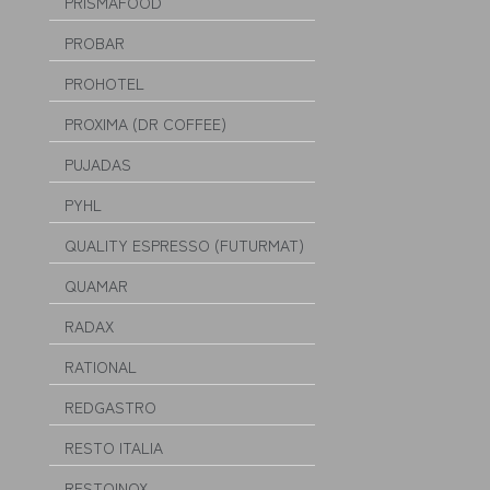
PRISMAFOOD
PROBAR
PROHOTEL
PROXIMA (DR COFFEE)
PUJADAS
PYHL
QUALITY ESPRESSO (FUTURMAT)
QUAMAR
RADAX
RATIONAL
REDGASTRO
RESTO ITALIA
RESTOINOX