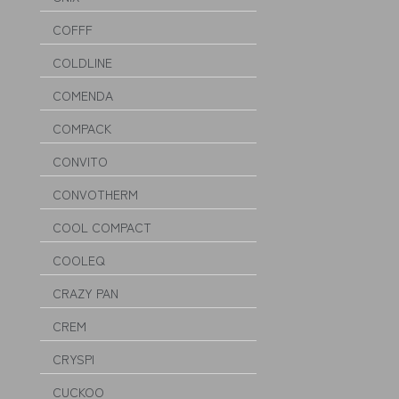
COFFF
COLDLINE
COMENDA
COMPACK
CONVITO
CONVOTHERM
COOL COMPACT
COOLEQ
CRAZY PAN
CREM
CRYSPI
CUCKOO