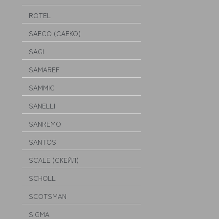
ROTEL
SAECO (САЕКО)
SAGI
SAMAREF
SAMMIC
SANELLI
SANREMO
SANTOS
SCALE (СКЕЙЛ)
SCHOLL
SCOTSMAN
SIGMA