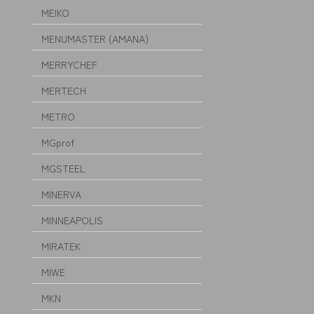
MEIKO
MENUMASTER (AMANA)
MERRYCHEF
MERTECH
METRO
MGprof
MGSTEEL
MINERVA
MINNEAPOLIS
MIRATEK
MIWE
MKN