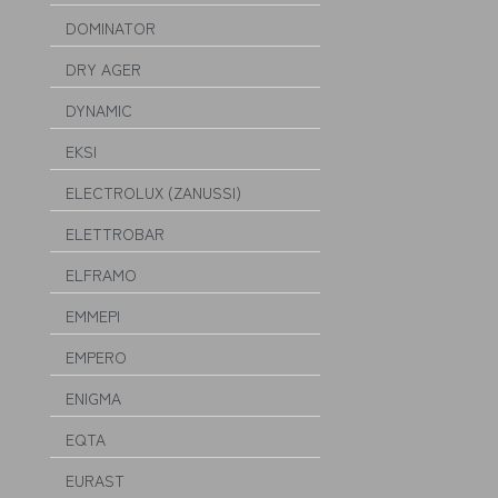
DOMINATOR
DRY AGER
DYNAMIC
EKSI
ELECTROLUX (ZANUSSI)
ELETTROBAR
ELFRAMO
EMMEPI
EMPERO
ENIGMA
EQTA
EURAST