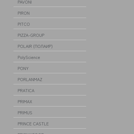
PAVONI
PIRON
PITCO
PIZZA-GROUP
POLAIR (ПОЛАИР)
PolyScience
PONY
PORLANMAZ
PRATICA
PRIMAX
PRIMUS
PRINCE CASTLE