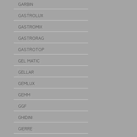
GARBIN
GASTROLUX
GASTROMIX
GASTRORAG
GASTROTOP
GEL MATIC
GELLAR
GEMLUX
GEMM
GGF
GHIDINI
GIERRE