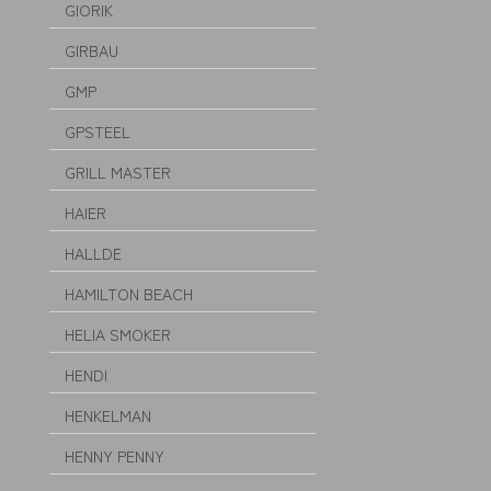
GIORIK
GIRBAU
GMP
GPSTEEL
GRILL MASTER
HAIER
HALLDE
HAMILTON BEACH
HELIA SMOKER
HENDI
HENKELMAN
HENNY PENNY