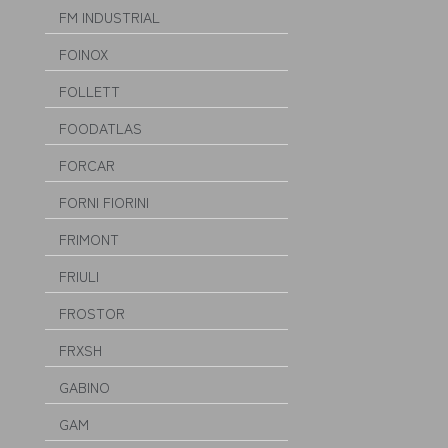
FM INDUSTRIAL
FOINOX
FOLLETT
FOODATLAS
FORCAR
FORNI FIORINI
FRIMONT
FRIULI
FROSTOR
FRXSH
GABINO
GAM