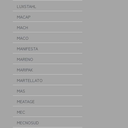
LUXSTAHL
MACAP
MACH
MACO
MANIFESTA
MARENO
MARIPAK
MARTELLATO
MAS
MEATAGE
MEC
MECNOSUD