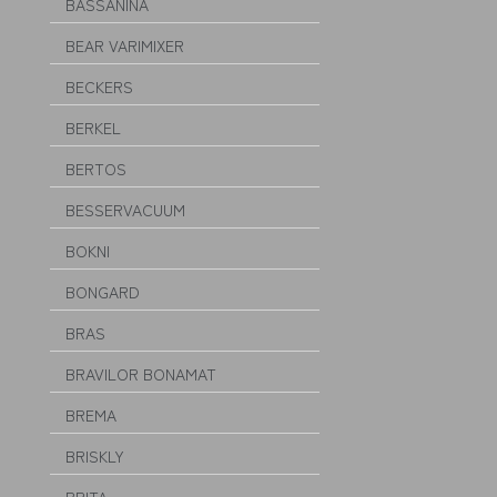
BASSANINA
BEAR VARIMIXER
BECKERS
BERKEL
BERTOS
BESSERVACUUM
BOKNI
BONGARD
BRAS
BRAVILOR BONAMAT
BREMA
BRISKLY