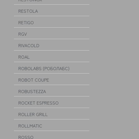
RESTOLA
RETIGO
RGV
RIVACOLD
ROAL
ROBOLABS (РОБОЛАБС)
ROBOT COUPE
ROBUSTEZZA
ROCKET ESPRESSO
ROLLER GRILL
ROLLMATIC
ROSSO