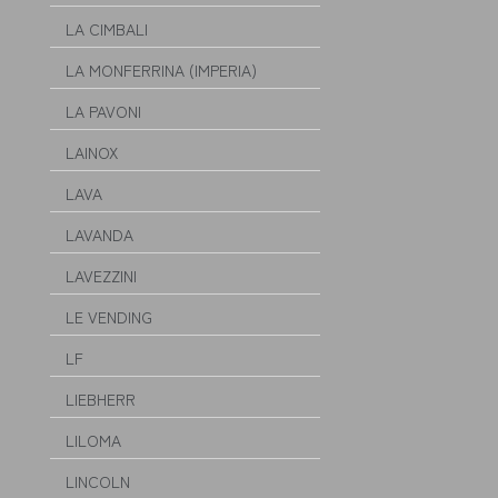
LA CIMBALI
LA MONFERRINA (IMPERIA)
LA PAVONI
LAINOX
LAVA
LAVANDA
LAVEZZINI
LE VENDING
LF
LIEBHERR
LILOMA
LINCOLN