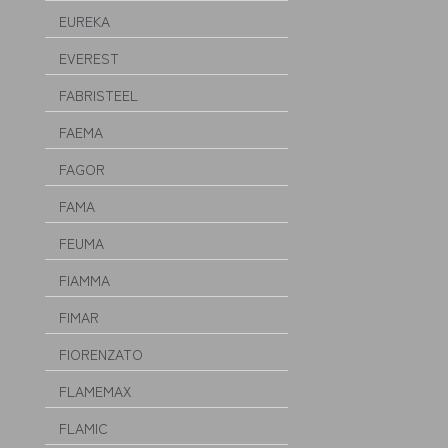
EUREKA
EVEREST
FABRISTEEL
FAEMA
FAGOR
FAMA
FEUMA
FIAMMA
FIMAR
FIORENZATO
FLAMEMAX
FLAMIC