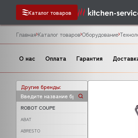
Каталог товаров
Главная
Каталог товаров
Оборудование
Технол
О нас
Оплата
Гарантия
Доставк
Другие бренды:
ROBOT COUPE
ABAT
ABRESTO