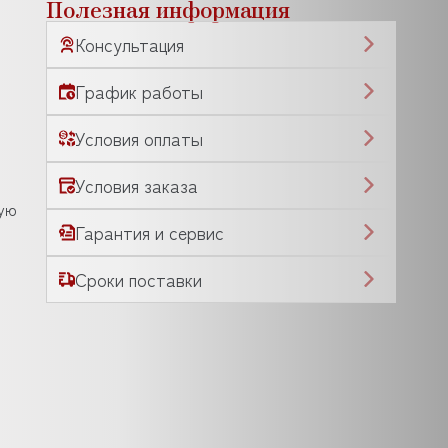
Полезная информация
Консультация
График работы
Условия оплаты
Условия заказа
ную
Гарантия и сервис
Сроки поставки