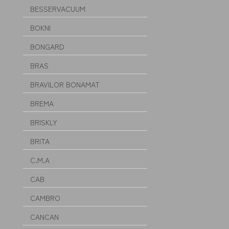
BESSERVACUUM
BOKNI
BONGARD
BRAS
BRAVILOR BONAMAT
BREMA
BRISKLY
BRITA
C.M.A
CAB
CAMBRO
CANCAN