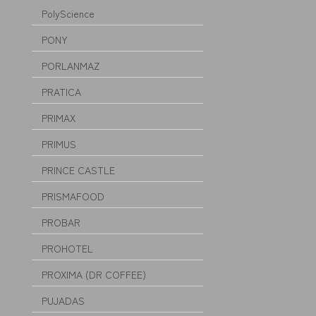
PolyScience
PONY
PORLANMAZ
PRATICA
PRIMAX
PRIMUS
PRINCE CASTLE
PRISMAFOOD
PROBAR
PROHOTEL
PROXIMA (DR COFFEE)
PUJADAS