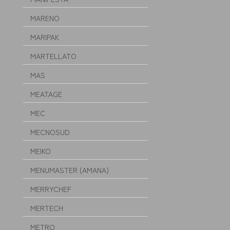
MARENO
MARIPAK
MARTELLATO
MAS
MEATAGE
MEC
MECNOSUD
MEIKO
MENUMASTER (AMANA)
MERRYCHEF
MERTECH
METRO