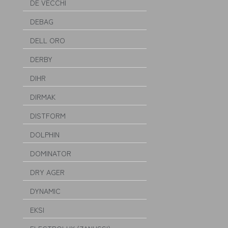
DE VECCHI
DEBAG
DELL ORO
DERBY
DIHR
DIRMAK
DISTFORM
DOLPHIN
DOMINATOR
DRY AGER
DYNAMIC
EKSI