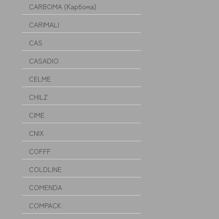
CARBOMA (Карбома)
CARIMALI
CAS
CASADIO
CELME
CHILZ
CIME
CNIX
COFFF
COLDLINE
COMENDA
COMPACK