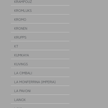
KRAMPOUZ
KROMLUKS
KROMO
KRONEN
KRUPPS
KT
KUMKAYA
KUVINGS
LA CIMBALI
LA MONFERRINA (IMPERIA)
LA PAVONI
LAINOX