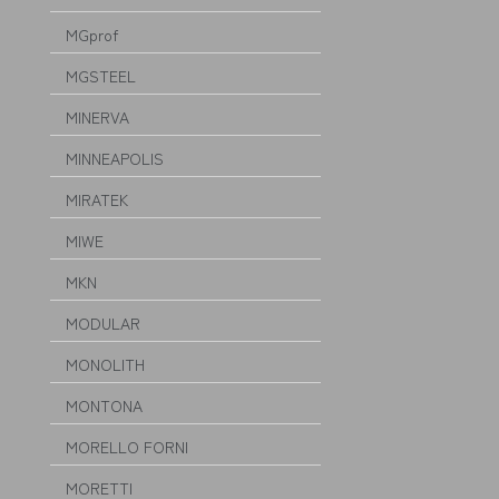
MGprof
MGSTEEL
MINERVA
MINNEAPOLIS
MIRATEK
MIWE
MKN
MODULAR
MONOLITH
MONTONA
MORELLO FORNI
MORETTI