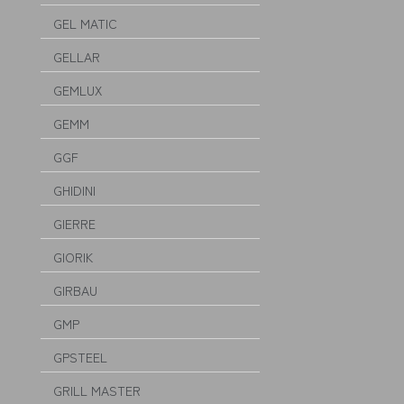
GEL MATIC
GELLAR
GEMLUX
GEMM
GGF
GHIDINI
GIERRE
GIORIK
GIRBAU
GMP
GPSTEEL
GRILL MASTER