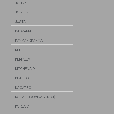
JOHNY
JOSPER
JUSTA
KADZAMA
KAYMAN (КАЙМАН)
KEF
KEMPLEX
KITCHENAID
KLARCO
KOCATEQ
KOGAST(KOVINASTROJ)
KORECO