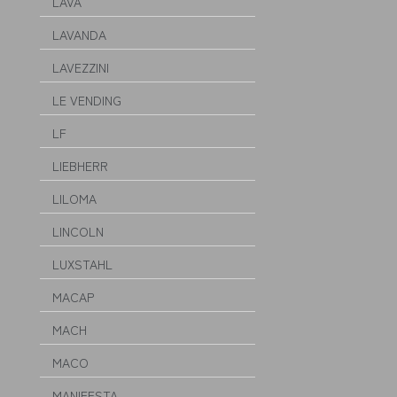
LAVA
LAVANDA
LAVEZZINI
LE VENDING
LF
LIEBHERR
LILOMA
LINCOLN
LUXSTAHL
MACAP
MACH
MACO
MANIFESTA