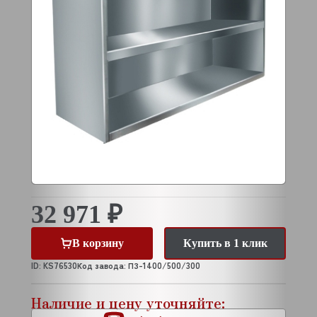
32 971 ₽
В корзину
Купить в 1 клик
ID: KS76530
Код завода: ПЗ-1400/500/300
Наличие и цену уточняйте: