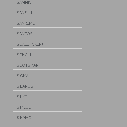
SAMMIC
SANELLI
SANREMO
SANTOS
SCALE (СКЕЙЛ)
SCHOLL
SCOTSMAN
SIGMA
SILANOS
SILKO
SIMECO
SINMAG