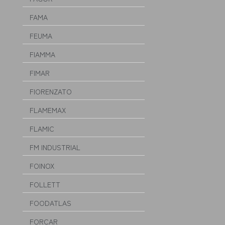
FAMA
FEUMA
FIAMMA
FIMAR
FIORENZATO
FLAMEMAX
FLAMIC
FM INDUSTRIAL
FOINOX
FOLLETT
FOODATLAS
FORCAR