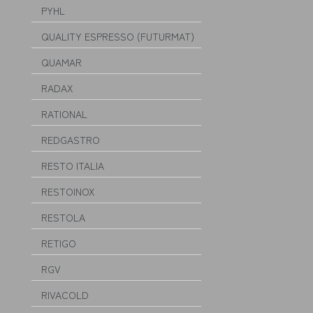
PYHL
QUALITY ESPRESSO (FUTURMAT)
QUAMAR
RADAX
RATIONAL
REDGASTRO
RESTO ITALIA
RESTOINOX
RESTOLA
RETIGO
RGV
RIVACOLD