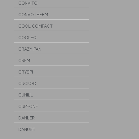
CONVITO
CONVOTHERM
COOL COMPACT
COOLEQ
CRAZY PAN
CREM
CRYSPI
CUCKOO
CUNILL
CUPPONE
DANLER
DANUBE