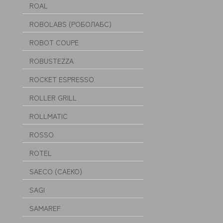
ROAL
ROBOLABS (РОБОЛАБС)
ROBOT COUPE
ROBUSTEZZA
ROCKET ESPRESSO
ROLLER GRILL
ROLLMATIC
ROSSO
ROTEL
SAECO (САЕКО)
SAGI
SAMAREF