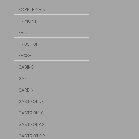
FORNI FIORINI
FRIMONT
FRIULI
FROSTOR
FRXSH
GABINO
GAM
GARBIN
GASTROLUX
GASTROMIX
GASTRORAG
GASTROTOP