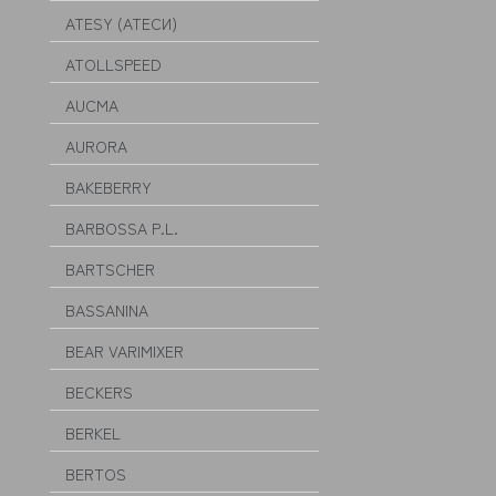
ATESY (АТЕСИ)
ATOLLSPEED
AUCMA
AURORA
BAKEBERRY
BARBOSSA P.L.
BARTSCHER
BASSANINA
BEAR VARIMIXER
BECKERS
BERKEL
BERTOS