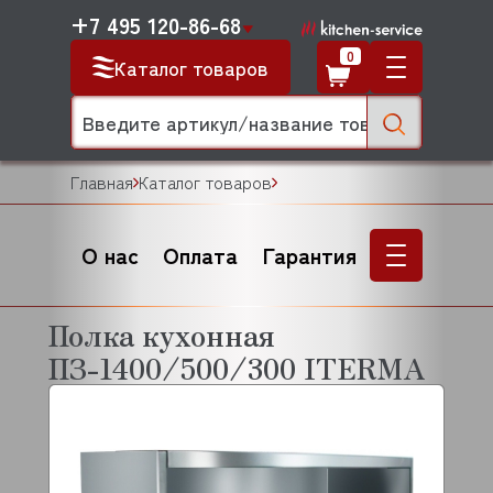
+7 495 120-86-68
0
Каталог товаров
Главная
Каталог товаров
О нас
Оплата
Гарантия
Полка кухонная
ПЗ-1400/500/300 ITERMA