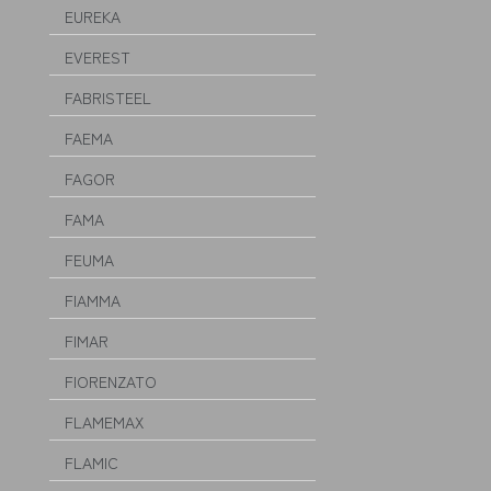
EUREKA
EVEREST
FABRISTEEL
FAEMA
FAGOR
FAMA
FEUMA
FIAMMA
FIMAR
FIORENZATO
FLAMEMAX
FLAMIC