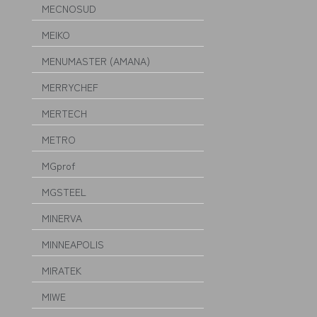
MECNOSUD
MEIKO
MENUMASTER (AMANA)
MERRYCHEF
MERTECH
METRO
MGprof
MGSTEEL
MINERVA
MINNEAPOLIS
MIRATEK
MIWE