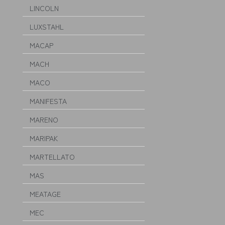
LINCOLN
LUXSTAHL
MACAP
MACH
MACO
MANIFESTA
MARENO
MARIPAK
MARTELLATO
MAS
MEATAGE
MEC