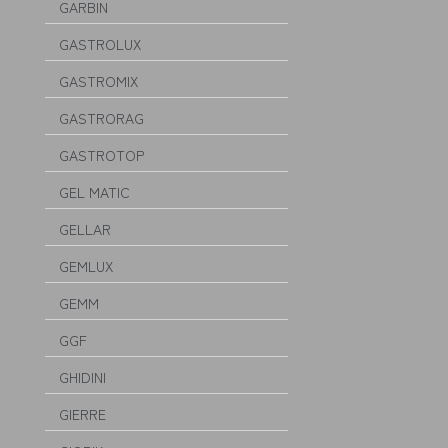
GARBIN
GASTROLUX
GASTROMIX
GASTRORAG
GASTROTOP
GEL MATIC
GELLAR
GEMLUX
GEMM
GGF
GHIDINI
GIERRE