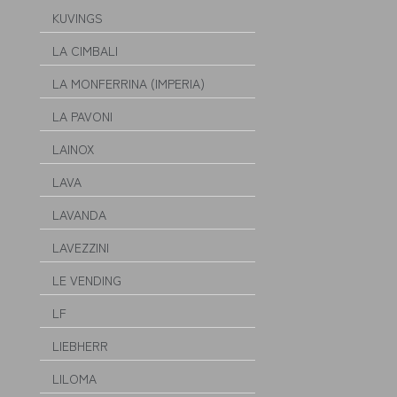
KUVINGS
LA CIMBALI
LA MONFERRINA (IMPERIA)
LA PAVONI
LAINOX
LAVA
LAVANDA
LAVEZZINI
LE VENDING
LF
LIEBHERR
LILOMA