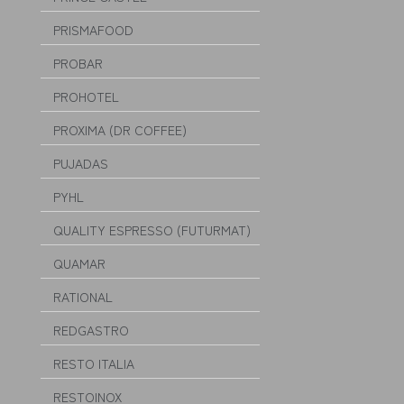
PRISMAFOOD
PROBAR
PROHOTEL
PROXIMA (DR COFFEE)
PUJADAS
PYHL
QUALITY ESPRESSO (FUTURMAT)
QUAMAR
RATIONAL
REDGASTRO
RESTO ITALIA
RESTOINOX