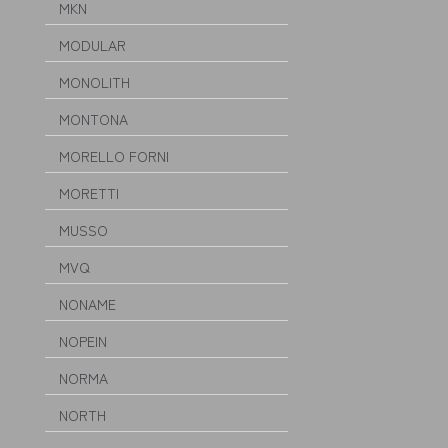
MKN
MODULAR
MONOLITH
MONTONA
MORELLO FORNI
MORETTI
MUSSO
MVQ
NONAME
NOPEIN
NORMA
NORTH