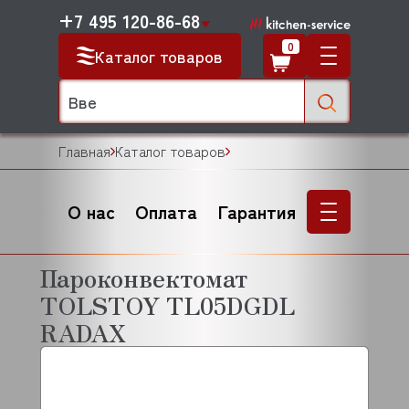
+7 495 120-86-68
0
Каталог товаров
Главная
Каталог товаров
О нас
Оплата
Гарантия
Пароконвектомат
TOLSTOY TL05DGDL
RADAX