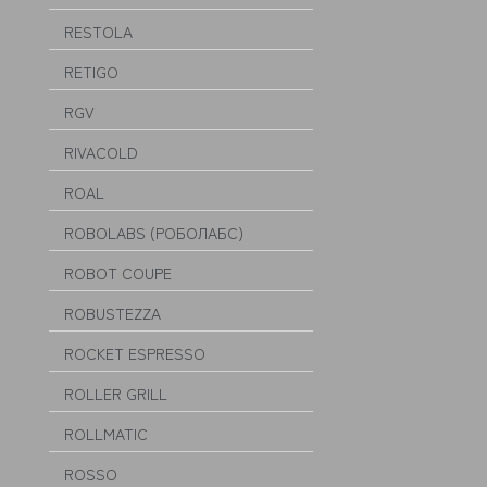
RESTOLA
RETIGO
RGV
RIVACOLD
ROAL
ROBOLABS (РОБОЛАБС)
ROBOT COUPE
ROBUSTEZZA
ROCKET ESPRESSO
ROLLER GRILL
ROLLMATIC
ROSSO