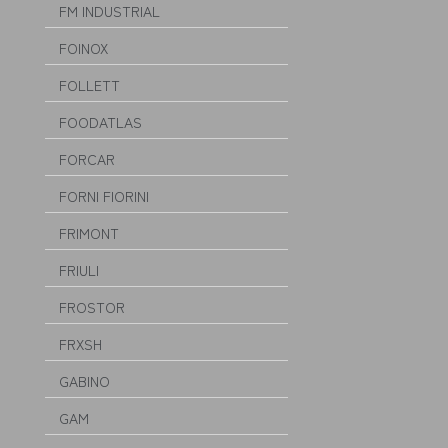
FM INDUSTRIAL
FOINOX
FOLLETT
FOODATLAS
FORCAR
FORNI FIORINI
FRIMONT
FRIULI
FROSTOR
FRXSH
GABINO
GAM