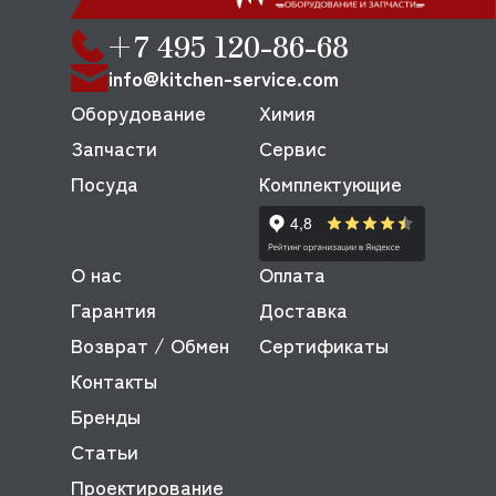
+7 495 120-86-68
info@kitchen-service.com
Оборудование
Химия
Запчасти
Сервис
Посуда
Комплектующие
О нас
Оплата
Гарантия
Доставка
Возврат / Обмен
Сертификаты
Контакты
Бренды
Статьи
Проектирование