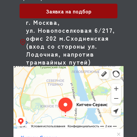
Заявка на подбор
г. Москва,
ул. Новопоселковая 6/217,
офис 202 м.Сходненская
(вход со стороны ул.
Лодочная, напротив
трамвайных путей)