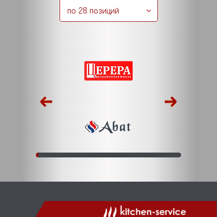
по 28 позиций