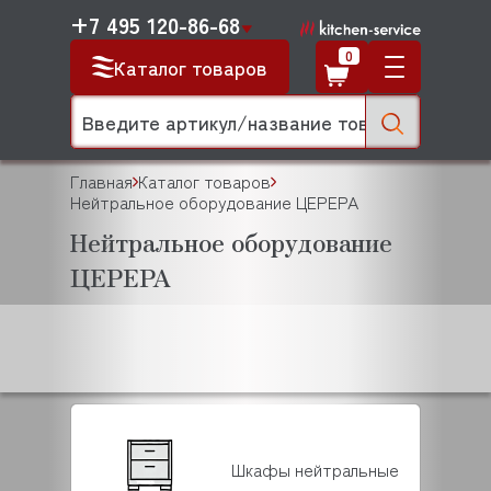
+7 495 120-86-68
0
Каталог товаров
Главная
Каталог товаров
Нейтральное оборудование ЦЕРЕРА
Нейтральное оборудование
ЦЕРЕРА
Шкафы нейтральные