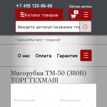
+7 495 120-86-68
0
Каталог товаров
Главная
Каталог товаров
О нас
Оплата
Гарантия
Мясорубка ТМ-50 (380В)
ТОРГТЕХМАШ