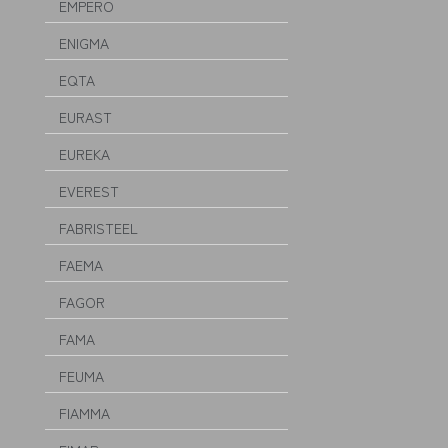
EMPERO
ENIGMA
EQTA
EURAST
EUREKA
EVEREST
FABRISTEEL
FAEMA
FAGOR
FAMA
FEUMA
FIAMMA