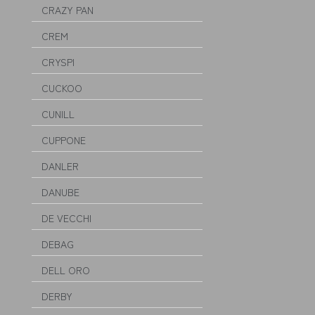
CRAZY PAN
CREM
CRYSPI
CUCKOO
CUNILL
CUPPONE
DANLER
DANUBE
DE VECCHI
DEBAG
DELL ORO
DERBY