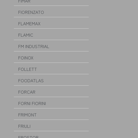
FIMAR
FIORENZATO
FLAMEMAX
FLAMIC
FM INDUSTRIAL
FOINOX
FOLLETT
FOODATLAS
FORCAR
FORNI FIORINI
FRIMONT
FRIULI
FROSTOR