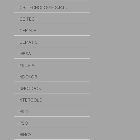
ICB TECNOLOGIE S.R.L.
ICE TECH
ICEMAKE
ICEMATIC
IMESA
IMPERIA
INDOKOR
INNOCOOK
INTERCOLD
IPILOT
IPSO
IRINOX