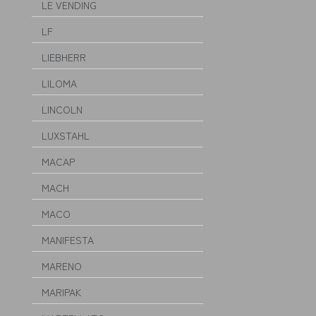
LE VENDING
LF
LIEBHERR
LILOMA
LINCOLN
LUXSTAHL
MACAP
MACH
MACO
MANIFESTA
MARENO
MARIPAK