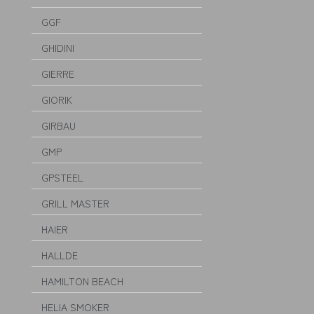
GGF
GHIDINI
GIERRE
GIORIK
GIRBAU
GMP
GPSTEEL
GRILL MASTER
HAIER
HALLDE
HAMILTON BEACH
HELIA SMOKER