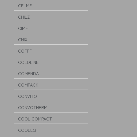
CELME
CHILZ
CIME
CNIX
COFFF
COLDLINE
COMENDA
COMPACK
CONVITO
CONVOTHERM
COOL COMPACT
COOLEQ