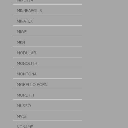
MINNEAPOLIS
MIRATEK
MIWE
MKN
MODULAR
MONOLITH
MONTONA
MORELLO FORNI
MORETTI
MUSSO
MVQ
NONAME