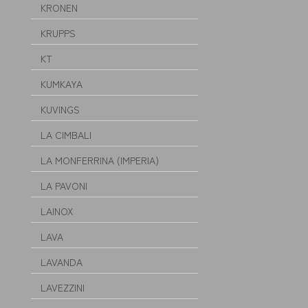
KRONEN
KRUPPS
KT
KUMKAYA
KUVINGS
LA CIMBALI
LA MONFERRINA (IMPERIA)
LA PAVONI
LAINOX
LAVA
LAVANDA
LAVEZZINI