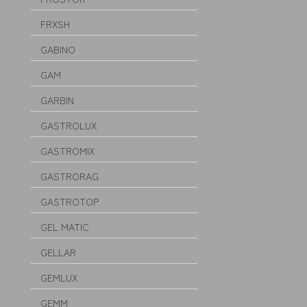
FRXSH
GABINO
GAM
GARBIN
GASTROLUX
GASTROMIX
GASTRORAG
GASTROTOP
GEL MATIC
GELLAR
GEMLUX
GEMM