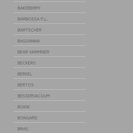
BAKEBERRY
BARBOSSA P.L.
BARTSCHER
BASSANINA
BEAR VARIMIXER
BECKERS
BERKEL
BERTOS
BESSERVACUUM
BOKNI
BONGARD
BRAS