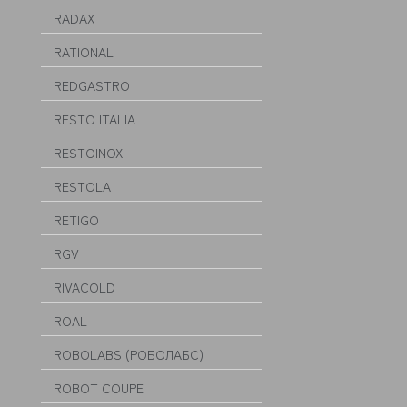
RADAX
RATIONAL
REDGASTRO
RESTO ITALIA
RESTOINOX
RESTOLA
RETIGO
RGV
RIVACOLD
ROAL
ROBOLABS (РОБОЛАБС)
ROBOT COUPE