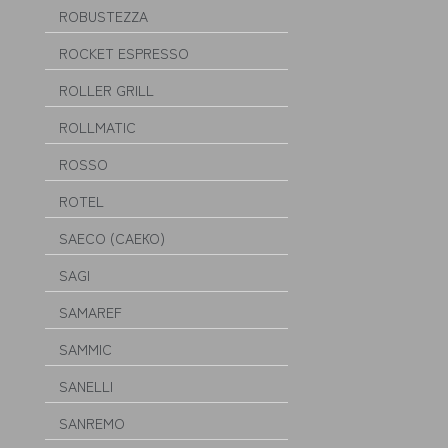
ROBUSTEZZA
ROCKET ESPRESSO
ROLLER GRILL
ROLLMATIC
ROSSO
ROTEL
SAECO (САЕКО)
SAGI
SAMAREF
SAMMIC
SANELLI
SANREMO