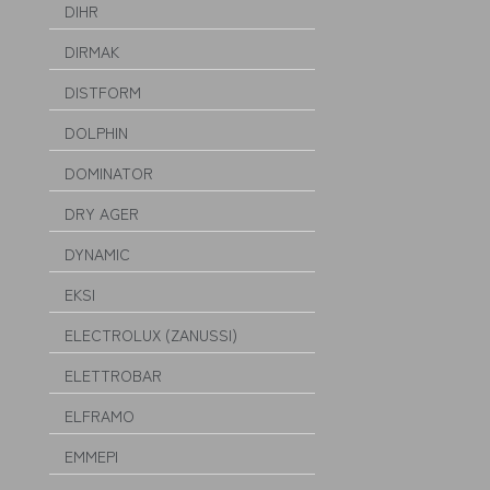
DIHR
DIRMAK
DISTFORM
DOLPHIN
DOMINATOR
DRY AGER
DYNAMIC
EKSI
ELECTROLUX (ZANUSSI)
ELETTROBAR
ELFRAMO
EMMEPI