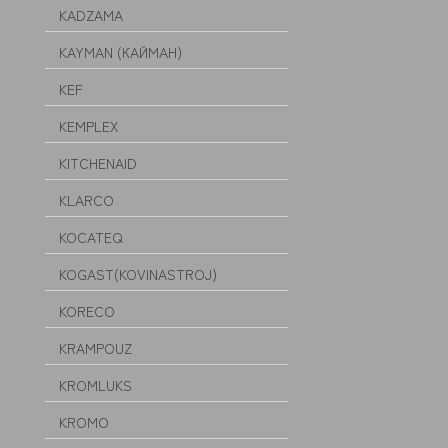
KADZAMA
KAYMAN (КАЙМАН)
KEF
KEMPLEX
KITCHENAID
KLARCO
KOCATEQ
KOGAST(KOVINASTROJ)
KORECO
KRAMPOUZ
KROMLUKS
KROMO