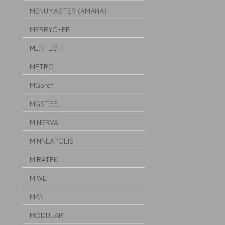
MENUMASTER (AMANA)
MERRYCHEF
MERTECH
METRO
MGprof
MGSTEEL
MINERVA
MINNEAPOLIS
MIRATEK
MIWE
MKN
MODULAR