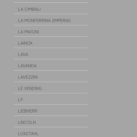
LA CIMBALI
LA MONFERRINA (IMPERIA)
LA PAVONI
LAINOX
LAVA
LAVANDA
LAVEZZINI
LE VENDING
LF
LIEBHERR
LINCOLN
LUXSTAHL