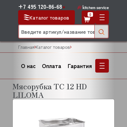
+7 495 120-86-68
0
Каталог товаров
Главная
Каталог товаров
О нас
Оплата
Гарантия
Мясорубка TC 12 HD
LILOMA