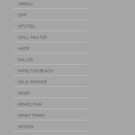
GIRBAU
GMP
GPSTEEL
GRILL MASTER
HAIER
HALLDE
HAMILTON BEACH
HELIA SMOKER
HENDI
HENKELMAN
HENNY PENNY
HESSEN