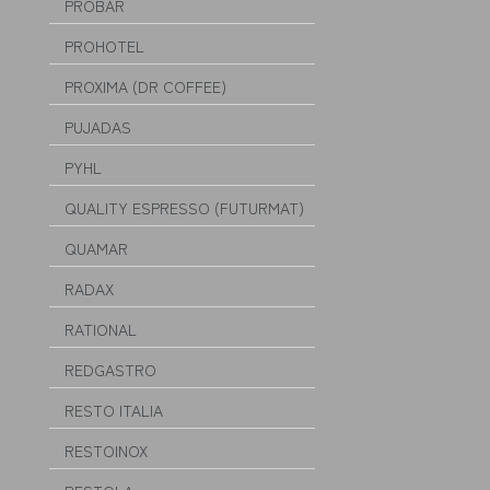
PROBAR
PROHOTEL
PROXIMA (DR COFFEE)
PUJADAS
PYHL
QUALITY ESPRESSO (FUTURMAT)
QUAMAR
RADAX
RATIONAL
REDGASTRO
RESTO ITALIA
RESTOINOX