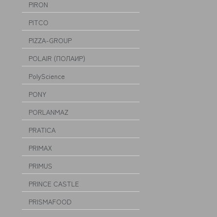
PIRON
PITCO
PIZZA-GROUP
POLAIR (ПОЛАИР)
PolyScience
PONY
PORLANMAZ
PRATICA
PRIMAX
PRIMUS
PRINCE CASTLE
PRISMAFOOD