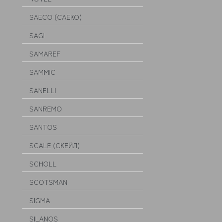
SAECO (САЕКО)
SAGI
SAMAREF
SAMMIC
SANELLI
SANREMO
SANTOS
SCALE (СКЕЙЛ)
SCHOLL
SCOTSMAN
SIGMA
SILANOS