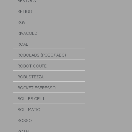
RESTOLA
RETIGO
RGV
RIVACOLD
ROAL
ROBOLABS (РОБОЛАБС)
ROBOT COUPE
ROBUSTEZZA
ROCKET ESPRESSO
ROLLER GRILL
ROLLMATIC
ROSSO
ROTEL