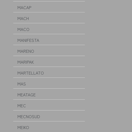
MACAP
MACH
MACO
MANIFESTA
MARENO
MARIPAK
MARTELLATO
MAS
MEATAGE
MEC
MECNOSUD
MEIKO