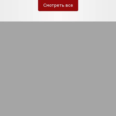
Смотреть все