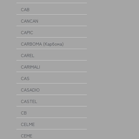
CAB
CANCAN
CAPIC
CARBOMA (Карбома)
CAREL
CARIMALI
CAS
CASADIO
CASTEL
CB
CELME
CEME