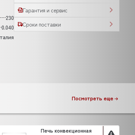
Гарантия и сервис
230
Сроки поставки
0.040
талия
Посмотреть еще
Печь конвекционная