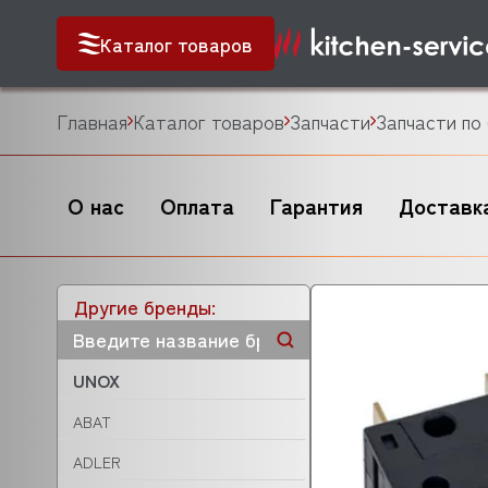
Каталог товаров
Главная
Каталог товаров
Запчасти
Запчасти по
О нас
Оплата
Гарантия
Доставк
Другие бренды:
UNOX
ABAT
ADLER