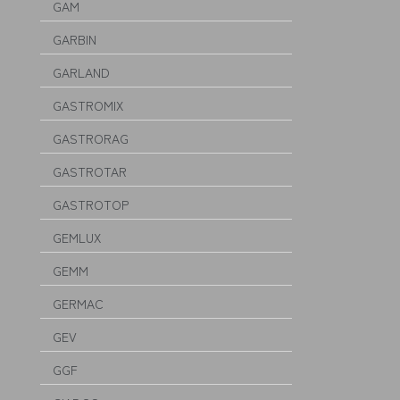
GAM
GARBIN
GARLAND
GASTROMIX
GASTRORAG
GASTROTAR
GASTROTOP
GEMLUX
GEMM
GERMAC
GEV
GGF