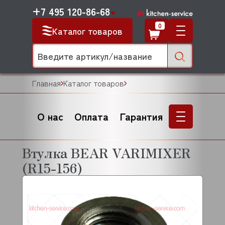
+7 495 120-86-68
0
Каталог товаров
Главная
Каталог товаров
О нас
Оплата
Гарантия
Втулка BEAR VARIMIXER
(R15-156)