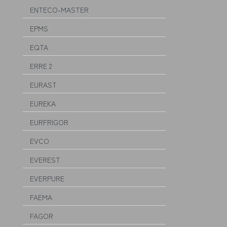
ENTECO-MASTER
EPMS
EQTA
ERRE 2
EURAST
EUREKA
EURFRIGOR
EVCO
EVEREST
EVERPURE
FAEMA
FAGOR