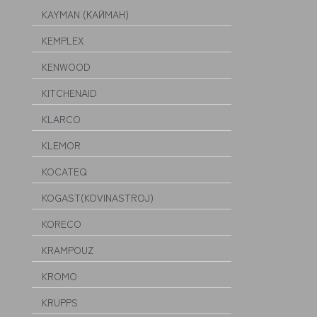
KAYMAN (КАЙМАН)
KEMPLEX
KENWOOD
KITCHENAID
KLARCO
KLEMOR
KOCATEQ
KOGAST(KOVINASTROJ)
KORECO
KRAMPOUZ
KROMO
KRUPPS