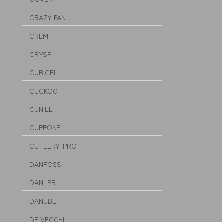
CRAZY PAN
CREM
CRYSPI
CUBIGEL
CUCKOO
CUNILL
CUPPONE
CUTLERY-PRO
DANFOSS
DANLER
DANUBE
DE VECCHI