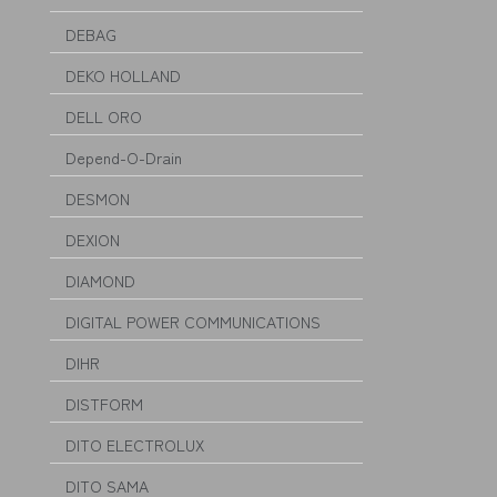
DEBAG
DEKO HOLLAND
DELL ORO
Depend-O-Drain
DESMON
DEXION
DIAMOND
DIGITAL POWER COMMUNICATIONS
DIHR
DISTFORM
DITO ELECTROLUX
DITO SAMA