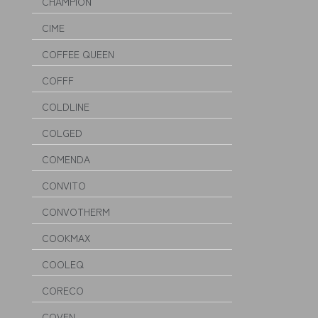
CHAMPION
CIME
COFFEE QUEEN
COFFF
COLDLINE
COLGED
COMENDA
CONVITO
CONVOTHERM
COOKMAX
COOLEQ
CORECO
COVEN