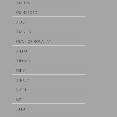
BRAHMA
BRANDFORD
BRAS
BRASILIA
BRAVILOR BONAMAT
BREMA
BREMAS
BRITA
BURKERT
BUSCH
BWT
C.M.A