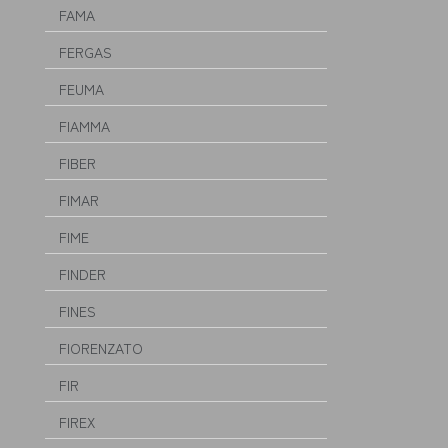
FAMA
FERGAS
FEUMA
FIAMMA
FIBER
FIMAR
FIME
FINDER
FINES
FIORENZATO
FIR
FIREX