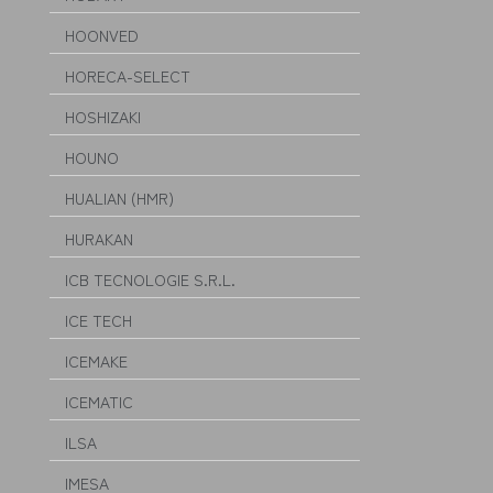
HOONVED
HORECA-SELECT
HOSHIZAKI
HOUNO
HUALIAN (HMR)
HURAKAN
ICB TECNOLOGIE S.R.L.
ICE TECH
ICEMAKE
ICEMATIC
ILSA
IMESA