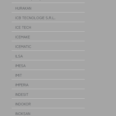
HURAKAN
ICB TECNOLOGIE S.R.L.
ICE TECH
ICEMAKE
ICEMATIC
ILSA
IMESA
IMIT
IMPERIA
INDESIT
INDOKOR
INOKSAN