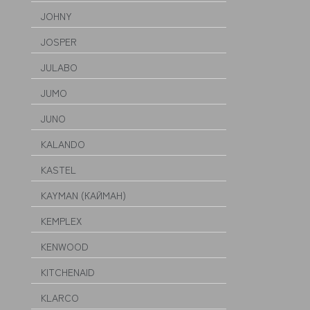
JOHNY
JOSPER
JULABO
JUMO
JUNO
KALANDO
KASTEL
KAYMAN (КАЙМАН)
KEMPLEX
KENWOOD
KITCHENAID
KLARCO