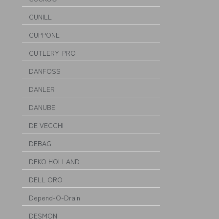
CUNILL
CUPPONE
CUTLERY-PRO
DANFOSS
DANLER
DANUBE
DE VECCHI
DEBAG
DEKO HOLLAND
DELL ORO
Depend-O-Drain
DESMON