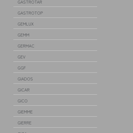
GASTROTAR
GASTROTOP
GEMLUX
GEMM
GERMAC
GEV
GGF
GIADOS
GICAR
GICO
GIEMME
GIERRE