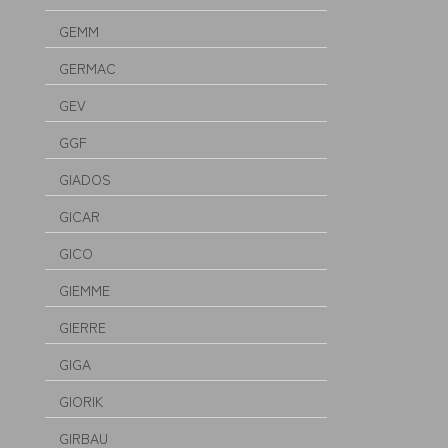
GEMM
GERMAC
GEV
GGF
GIADOS
GICAR
GICO
GIEMME
GIERRE
GIGA
GIORIK
GIRBAU