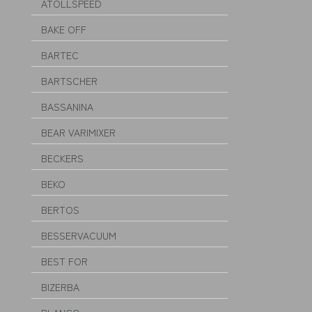
ATOLLSPEED
BAKE OFF
BARTEC
BARTSCHER
BASSANINA
BEAR VARIMIXER
BECKERS
BEKO
BERTOS
BESSERVACUUM
BEST FOR
BIZERBA