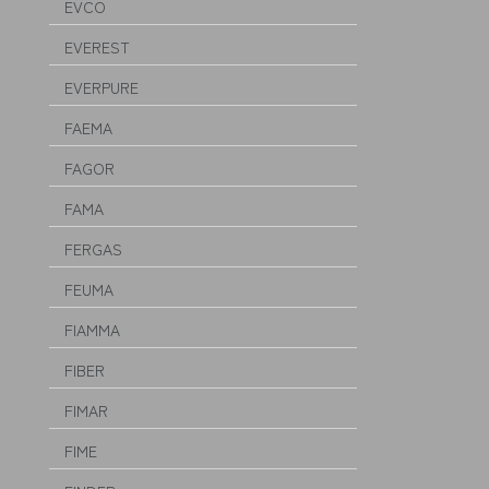
EVCO
EVEREST
EVERPURE
FAEMA
FAGOR
FAMA
FERGAS
FEUMA
FIAMMA
FIBER
FIMAR
FIME