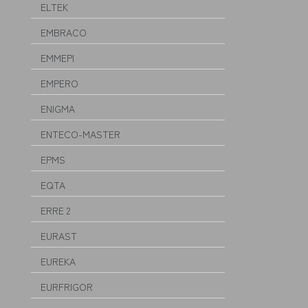
ELTEK
EMBRACO
EMMEPI
EMPERO
ENIGMA
ENTECO-MASTER
EPMS
EQTA
ERRE 2
EURAST
EUREKA
EURFRIGOR