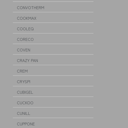
CONVOTHERM
COOKMAX
COOLEQ
CORECO
COVEN
CRAZY PAN
CREM
CRYSPI
CUBIGEL
CUCKOO
CUNILL
CUPPONE