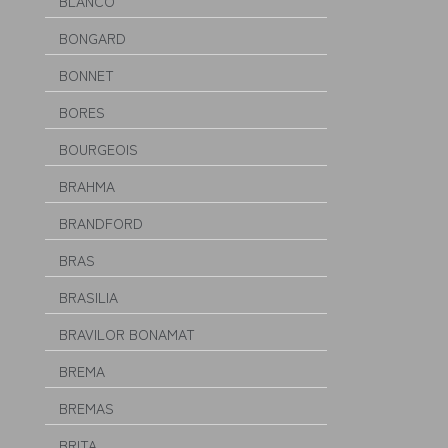
BLANCO
BONGARD
BONNET
BORES
BOURGEOIS
BRAHMA
BRANDFORD
BRAS
BRASILIA
BRAVILOR BONAMAT
BREMA
BREMAS
BRITA