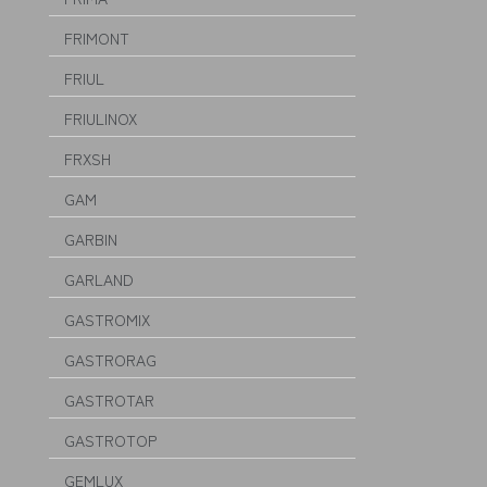
FRIMONT
FRIUL
FRIULINOX
FRXSH
GAM
GARBIN
GARLAND
GASTROMIX
GASTRORAG
GASTROTAR
GASTROTOP
GEMLUX