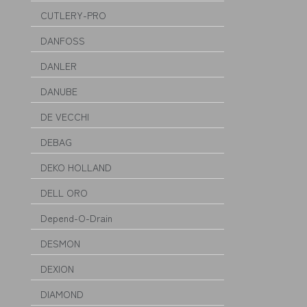
CUTLERY-PRO
DANFOSS
DANLER
DANUBE
DE VECCHI
DEBAG
DEKO HOLLAND
DELL ORO
Depend-O-Drain
DESMON
DEXION
DIAMOND