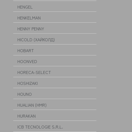
HENGEL
HENKELMAN
HENNY PENNY
HICOLD (ХАЙКОЛД)
HOBART
HOONVED
HORECA-SELECT
HOSHIZAKI
HOUNO
HUALIAN (HMR)
HURAKAN
ICB TECNOLOGIE S.R.L.