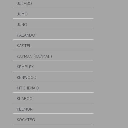
JULABO
JUMO
JUNO
KALANDO
KASTEL
KAYMAN (КАЙМАН)
KEMPLEX
KENWOOD
KITCHENAID
KLARCO
KLEMOR
KOCATEQ