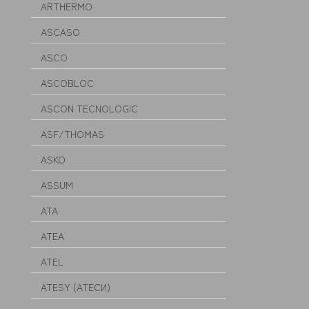
ARTHERMO
ASCASO
ASCO
ASCOBLOC
ASCON TECNOLOGIC
ASF/THOMAS
ASKO
ASSUM
ATA
ATEA
ATEL
ATESY (АТЕСИ)