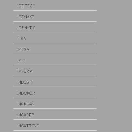
ICE TECH
ICEMAKE
ICEMATIC
ILSA
IMESA
IMIT
IMPERIA
INDESIT
INDOKOR
INOKSAN
INOXDEP
INOXTREND