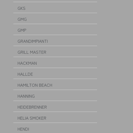
GKS
GMG
GMP
GRANDIMPIANTI
GRILL MASTER
HACKMAN
HALLDE
HAMILTON BEACH
HANNING
HEIDEBRENNER
HELIA SMOKER
HENDI