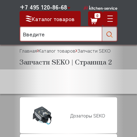
+7 495 120-86-68
0
Каталог товаров
Главная
Каталог товаров
Запчасти SEKO
Запчасти SEKO | Страница 2
Дозаторы SEKO