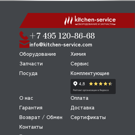
+7 495 120-86-68
info@kitchen-service.com
Оборудование
Химия
Запчасти
Сервис
Посуда
Комплектующие
О нас
Оплата
Гарантия
Доставка
Возврат / Обмен
Сертификаты
Контакты