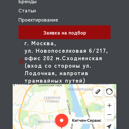
Бренды
Статьи
Проектирование
Заявка на подбор
г. Москва,
ул. Новопоселковая 6/217,
офис 202 м.Сходненская
(вход со стороны ул.
Лодочная, напротив
трамвайных путей)