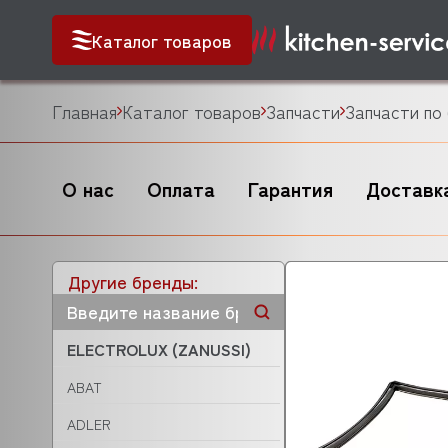
Каталог товаров
Главная
Каталог товаров
Запчасти
Запчасти по
О нас
Оплата
Гарантия
Доставк
Другие бренды:
ELECTROLUX (ZANUSSI)
ABAT
ADLER