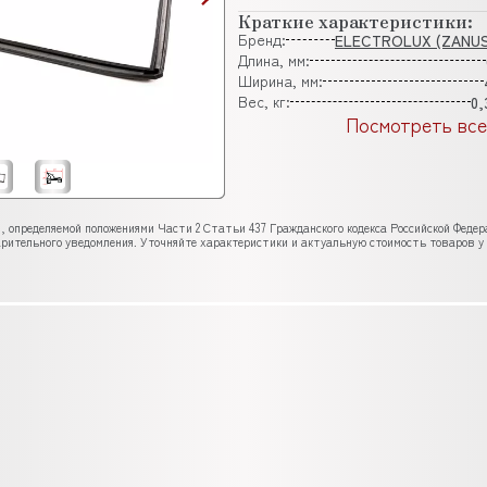
Краткие характеристики:
Бренд:
ELECTROLUX (ZANUS
Длина, мм:
Ширина, мм:
Вес, кг:
0,
Посмотреть все
, определяемой положениями Части 2 Статьи 437 Гражданского кодекса Российской Феде
рительного уведомления. Уточняйте характеристики и актуальную стоимость товаров у