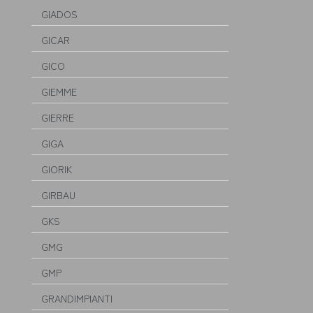
GIADOS
GICAR
GICO
GIEMME
GIERRE
GIGA
GIORIK
GIRBAU
GKS
GMG
GMP
GRANDIMPIANTI