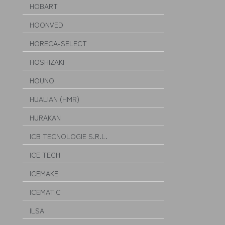
HOBART
HOONVED
HORECA-SELECT
HOSHIZAKI
HOUNO
HUALIAN (HMR)
HURAKAN
ICB TECNOLOGIE S.R.L.
ICE TECH
ICEMAKE
ICEMATIC
ILSA