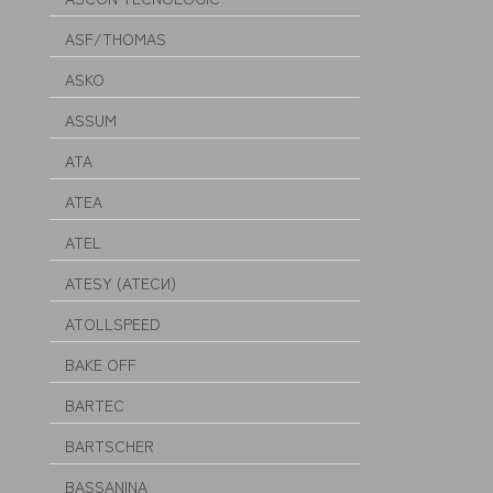
ASF/THOMAS
ASKO
ASSUM
ATA
ATEA
ATEL
ATESY (АТЕСИ)
ATOLLSPEED
BAKE OFF
BARTEC
BARTSCHER
BASSANINA