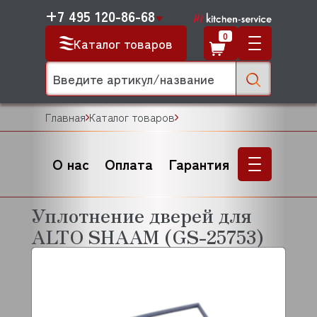
+7 495 120-86-68
0
Каталог товаров
Главная
Каталог товаров
О нас
Оплата
Гарантия
Уплотнение дверей для
ALTO SHAAM (GS-25753)