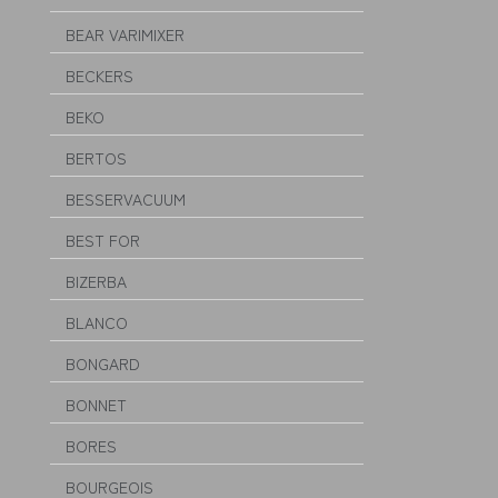
BEAR VARIMIXER
BECKERS
BEKO
BERTOS
BESSERVACUUM
BEST FOR
BIZERBA
BLANCO
BONGARD
BONNET
BORES
BOURGEOIS