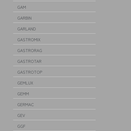
GAM
GARBIN
GARLAND
GASTROMIX
GASTRORAG
GASTROTAR
GASTROTOP
GEMLUX
GEMM
GERMAC
GEV
GGF