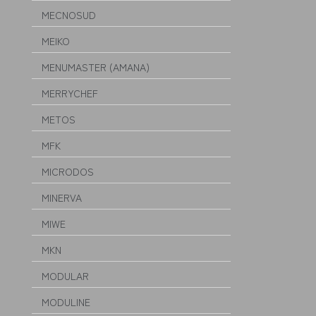
MECNOSUD
MEIKO
MENUMASTER (AMANA)
MERRYCHEF
METOS
MFK
MICRODOS
MINERVA
MIWE
MKN
MODULAR
MODULINE