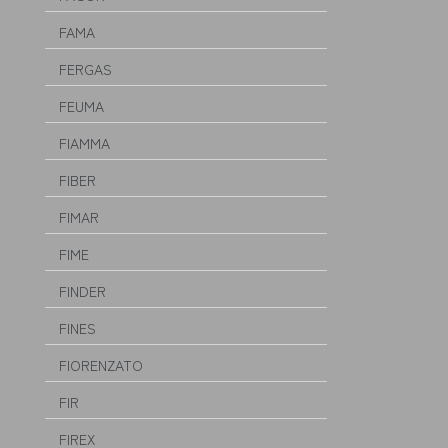
FAMA
FERGAS
FEUMA
FIAMMA
FIBER
FIMAR
FIME
FINDER
FINES
FIORENZATO
FIR
FIREX