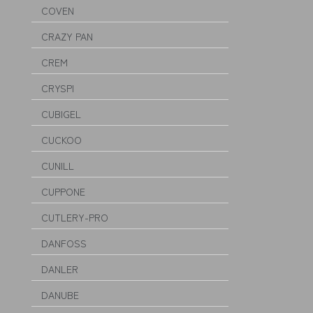
COVEN
CRAZY PAN
CREM
CRYSPI
CUBIGEL
CUCKOO
CUNILL
CUPPONE
CUTLERY-PRO
DANFOSS
DANLER
DANUBE