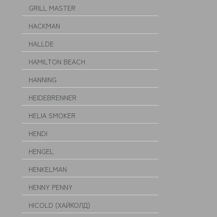
GRILL MASTER
HACKMAN
HALLDE
HAMILTON BEACH
HANNING
HEIDEBRENNER
HELIA SMOKER
HENDI
HENGEL
HENKELMAN
HENNY PENNY
HICOLD (ХАЙКОЛД)