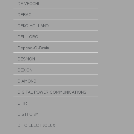
DE VECCHI
DEBAG
DEKO HOLLAND
DELL ORO
Depend-O-Drain
DESMON
DEXION
DIAMOND
DIGITAL POWER COMMUNICATIONS
DIHR
DISTFORM
DITO ELECTROLUX