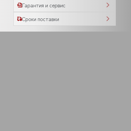
Гарантия и сервис
Сроки поставки