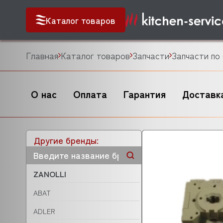
Каталог товаров
Главная
Каталог товаров
Запчасти
Запчасти по
О нас
Оплата
Гарантия
Доставк
Другие бренды:
ZANOLLI
ABAT
ADLER