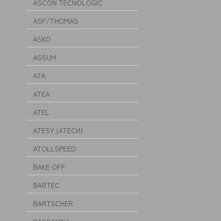
ASCON TECNOLOGIC
ASF/THOMAS
ASKO
ASSUM
ATA
ATEA
ATEL
ATESY (АТЕСИ)
ATOLLSPEED
BAKE OFF
BARTEC
BARTSCHER