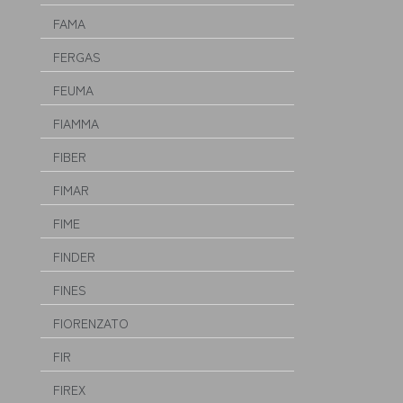
FAMA
FERGAS
FEUMA
FIAMMA
FIBER
FIMAR
FIME
FINDER
FINES
FIORENZATO
FIR
FIREX