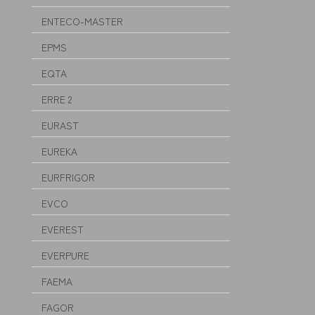
ENTECO-MASTER
EPMS
EQTA
ERRE 2
EURAST
EUREKA
EURFRIGOR
EVCO
EVEREST
EVERPURE
FAEMA
FAGOR