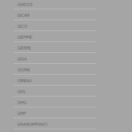
GIADOS
GICAR
GICO
GIEMME
GIERRE
GIGA
GIORIK
GIRBAU
GKS
GMG
GMP
GRANDIMPIANTI