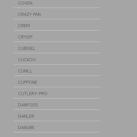
COVEN
CRAZY PAN
CREM
CRYSPI
CUBIGEL
CUCKOO
CUNILL
CUPPONE
CUTLERY-PRO
DANFOSS
DANLER
DANUBE