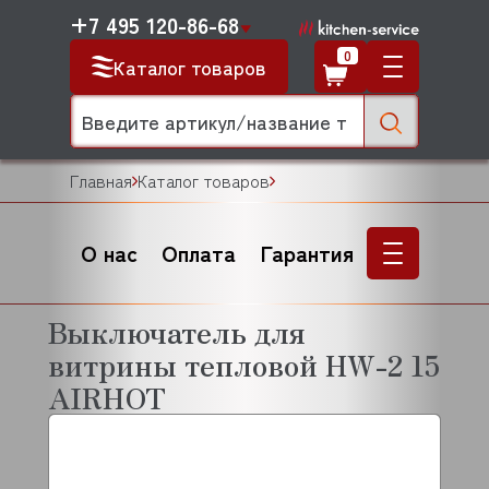
+7 495 120-86-68
0
Каталог товаров
Главная
Каталог товаров
О нас
Оплата
Гарантия
Выключатель для
витрины тепловой HW-2 15
AIRHOT