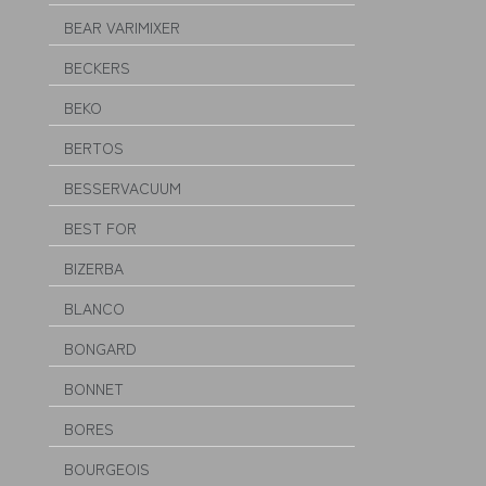
BEAR VARIMIXER
BECKERS
BEKO
BERTOS
BESSERVACUUM
BEST FOR
BIZERBA
BLANCO
BONGARD
BONNET
BORES
BOURGEOIS