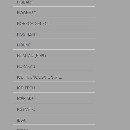
HOBART
HOONVED
HORECA-SELECT
HOSHIZAKI
HOUNO
HUALIAN (HMR)
HURAKAN
ICB TECNOLOGIE S.R.L.
ICE TECH
ICEMAKE
ICEMATIC
ILSA