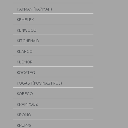
KAYMAN (КАЙМАН)
KEMPLEX
KENWOOD
KITCHENAID
KLARCO
KLEMOR
KOCATEQ
KOGAST(KOVINASTROJ)
KORECO
KRAMPOUZ
KROMO
KRUPPS