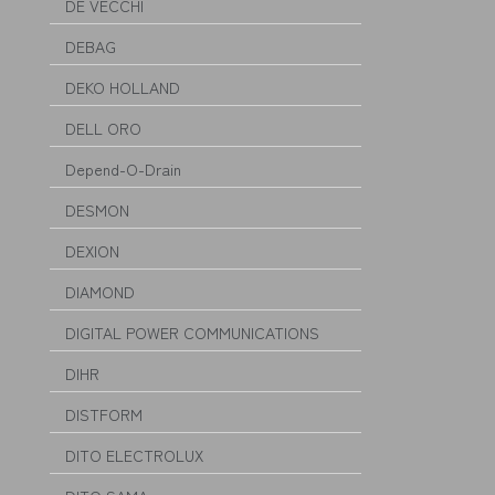
DE VECCHI
DEBAG
DEKO HOLLAND
DELL ORO
Depend-O-Drain
DESMON
DEXION
DIAMOND
DIGITAL POWER COMMUNICATIONS
DIHR
DISTFORM
DITO ELECTROLUX