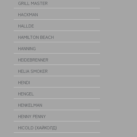
GRILL MASTER
HACKMAN
HALLDE
HAMILTON BEACH
HANNING
HEIDEBRENNER
HELIA SMOKER
HENDI
HENGEL
HENKELMAN
HENNY PENNY
HICOLD (ХАЙКОЛД)