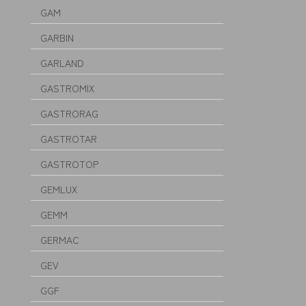
GAM
GARBIN
GARLAND
GASTROMIX
GASTRORAG
GASTROTAR
GASTROTOP
GEMLUX
GEMM
GERMAC
GEV
GGF