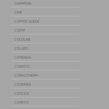
CHAMPION
CIME
COFFEE QUEEN
COFFF
COLDLINE
COLGED
COMENDA
CONVITO
CONVOTHERM
COOKMAX
COOLEQ
CORECO