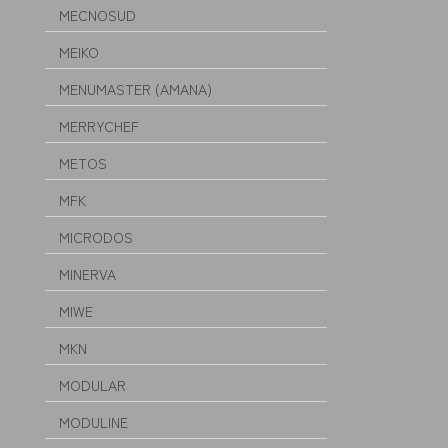
MECNOSUD
MEIKO
MENUMASTER (AMANA)
MERRYCHEF
METOS
MFK
MICRODOS
MINERVA
MIWE
MKN
MODULAR
MODULINE