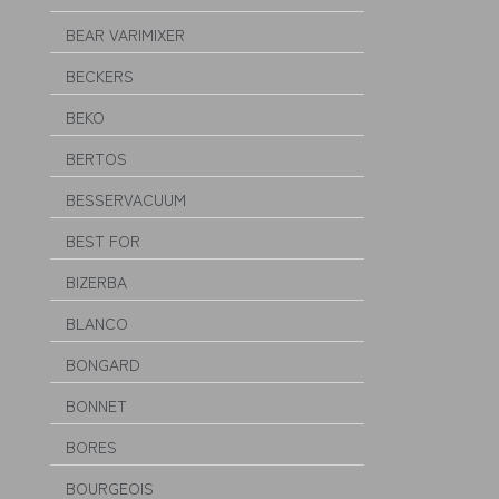
BEAR VARIMIXER
BECKERS
BEKO
BERTOS
BESSERVACUUM
BEST FOR
BIZERBA
BLANCO
BONGARD
BONNET
BORES
BOURGEOIS