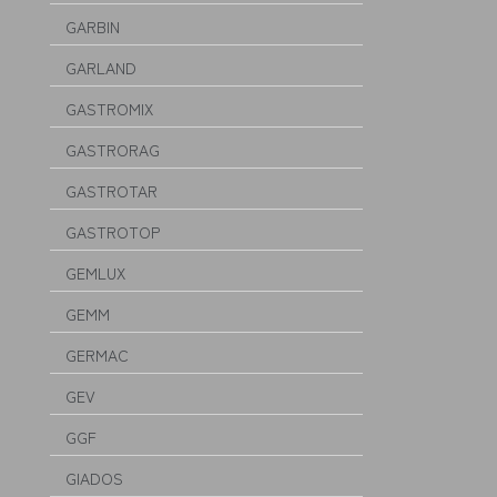
GARBIN
GARLAND
GASTROMIX
GASTRORAG
GASTROTAR
GASTROTOP
GEMLUX
GEMM
GERMAC
GEV
GGF
GIADOS