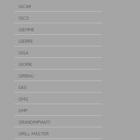
GICAR
GICO
GIEMME
GIERRE
GIGA
GIORIK
GIRBAU
GKS
GMG
GMP
GRANDIMPIANTI
GRILL MASTER