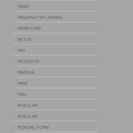
MEIKO
MENUMASTER (AMANA)
MERRYCHEF
METOS
MFK
MICRODOS
MINERVA
MIWE
MKN
MODULAR
MODULINE
MONDIAL FORNI