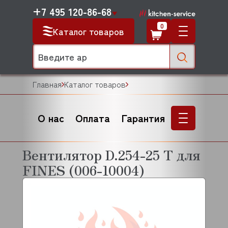
+7 495 120-86-68
0
Каталог товаров
Главная
Каталог товаров
О нас
Оплата
Гарантия
Вентилятор D.254-25 T для
FINES (006-10004)