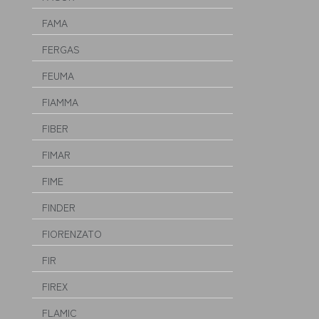
FAMA
FERGAS
FEUMA
FIAMMA
FIBER
FIMAR
FIME
FINDER
FIORENZATO
FIR
FIREX
FLAMIC