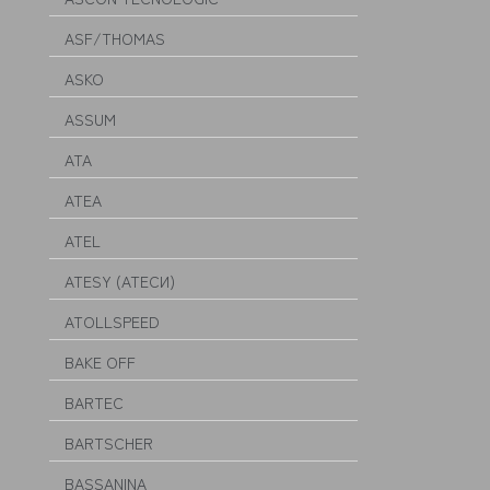
ASF/THOMAS
ASKO
ASSUM
ATA
ATEA
ATEL
ATESY (АТЕСИ)
ATOLLSPEED
BAKE OFF
BARTEC
BARTSCHER
BASSANINA