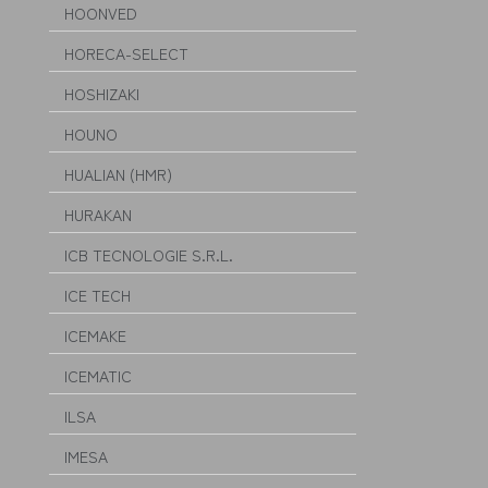
HOONVED
HORECA-SELECT
HOSHIZAKI
HOUNO
HUALIAN (HMR)
HURAKAN
ICB TECNOLOGIE S.R.L.
ICE TECH
ICEMAKE
ICEMATIC
ILSA
IMESA