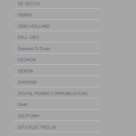
DE VECCHI
DEBAG
DEKO HOLLAND
DELL ORO
Depend-O-Drain
DESMON
DEXION
DIAMOND
DIGITAL POWER COMMUNICATIONS
DIHR
DISTFORM
DITO ELECTROLUX