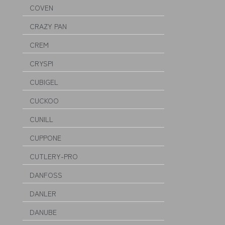
COVEN
CRAZY PAN
CREM
CRYSPI
CUBIGEL
CUCKOO
CUNILL
CUPPONE
CUTLERY-PRO
DANFOSS
DANLER
DANUBE