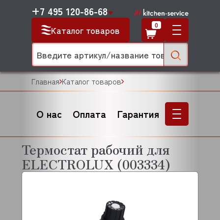
+7 495 120-86-68
0
Каталог товаров
Главная
Каталог товаров
О нас
Оплата
Гарантия
Термостат рабочий для
ELECTROLUX (003334)