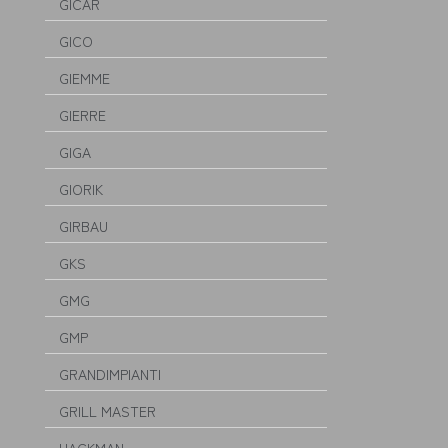
GICAR
GICO
GIEMME
GIERRE
GIGA
GIORIK
GIRBAU
GKS
GMG
GMP
GRANDIMPIANTI
GRILL MASTER