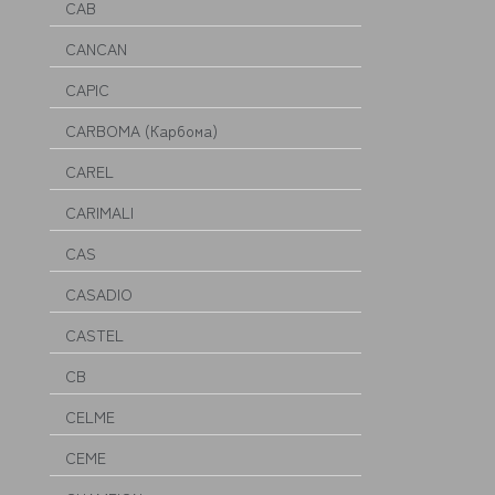
CAB
CANCAN
CAPIC
CARBOMA (Карбома)
CAREL
CARIMALI
CAS
CASADIO
CASTEL
CB
CELME
CEME