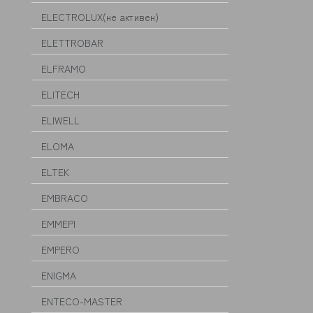
ELECTROLUX(не активен)
ELETTROBAR
ELFRAMO
ELITECH
ELIWELL
ELOMA
ELTEK
EMBRACO
EMMEPI
EMPERO
ENIGMA
ENTECO-MASTER