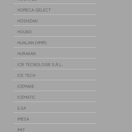
HORECA-SELECT
HOSHIZAKI
HOUNO
HUALIAN (HMR)
HURAKAN
ICB TECNOLOGIE S.R.L.
ICE TECH
ICEMAKE
ICEMATIC
ILSA
IMESA
IMIT