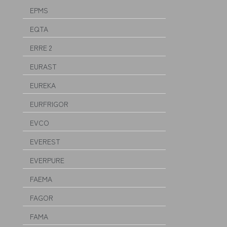
EPMS
EQTA
ERRE 2
EURAST
EUREKA
EURFRIGOR
EVCO
EVEREST
EVERPURE
FAEMA
FAGOR
FAMA