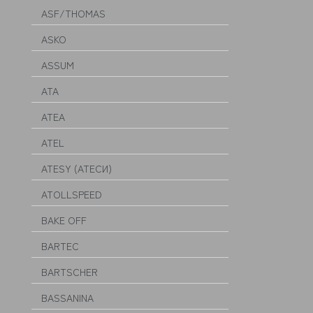
ASF/THOMAS
ASKO
ASSUM
ATA
ATEA
ATEL
ATESY (АТЕСИ)
ATOLLSPEED
BAKE OFF
BARTEC
BARTSCHER
BASSANINA