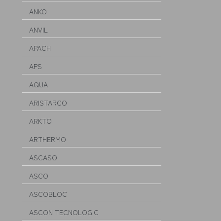
ANKO
ANVIL
APACH
APS
AQUA
ARISTARCO
ARKTO
ARTHERMO
ASCASO
ASCO
ASCOBLOC
ASCON TECNOLOGIC