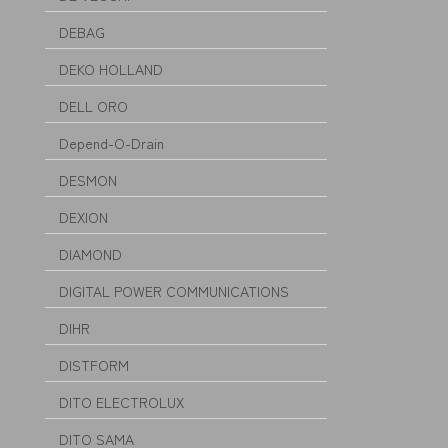
DEBAG
DEKO HOLLAND
DELL ORO
Depend-O-Drain
DESMON
DEXION
DIAMOND
DIGITAL POWER COMMUNICATIONS
DIHR
DISTFORM
DITO ELECTROLUX
DITO SAMA