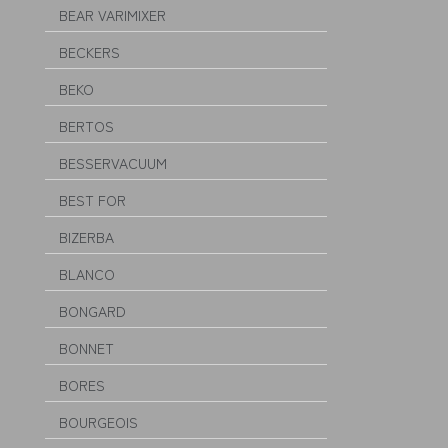
BEAR VARIMIXER
BECKERS
BEKO
BERTOS
BESSERVACUUM
BEST FOR
BIZERBA
BLANCO
BONGARD
BONNET
BORES
BOURGEOIS