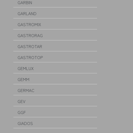
GARBIN
GARLAND
GASTROMIX
GASTRORAG
GASTROTAR
GASTROTOP
GEMLUX
GEMM
GERMAC
GEV
GGF
GIADOS