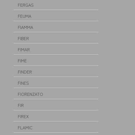
FERGAS
FEUMA
FIAMMA
FIBER
FIMAR
FIME
FINDER
FINES
FIORENZATO
FIR
FIREX
FLAMIC