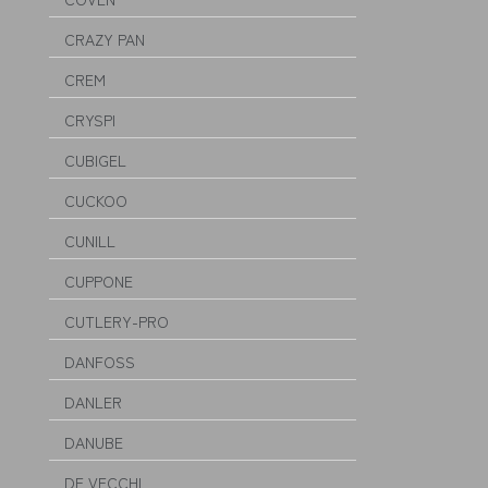
CRAZY PAN
CREM
CRYSPI
CUBIGEL
CUCKOO
CUNILL
CUPPONE
CUTLERY-PRO
DANFOSS
DANLER
DANUBE
DE VECCHI