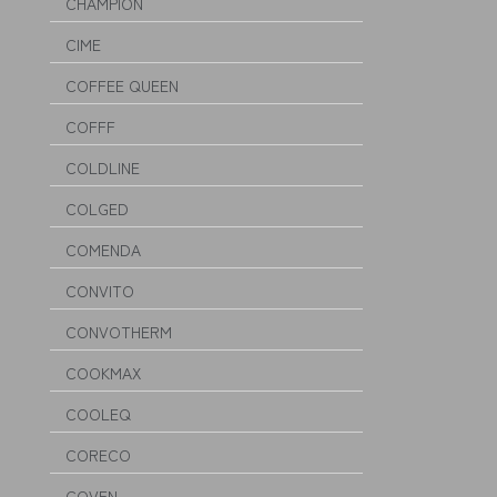
CHAMPION
CIME
COFFEE QUEEN
COFFF
COLDLINE
COLGED
COMENDA
CONVITO
CONVOTHERM
COOKMAX
COOLEQ
CORECO
COVEN