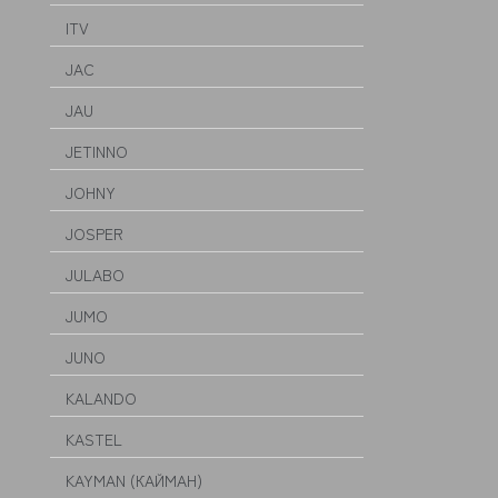
ITV
JAC
JAU
JETINNO
JOHNY
JOSPER
JULABO
JUMO
JUNO
KALANDO
KASTEL
KAYMAN (КАЙМАН)