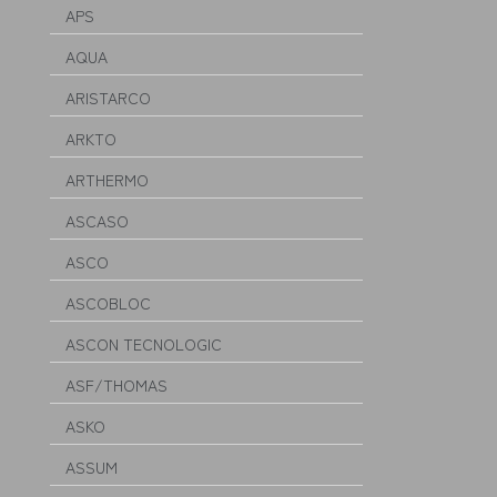
APS
AQUA
ARISTARCO
ARKTO
ARTHERMO
ASCASO
ASCO
ASCOBLOC
ASCON TECNOLOGIC
ASF/THOMAS
ASKO
ASSUM