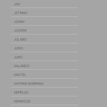
JAU
JETINNO
JOHNY
JOSPER
JULABO
JUMO
JUNO
KALANDO
KASTEL
KAYMAN (КАЙМАН)
KEMPLEX
KENWOOD