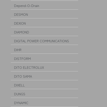
Depend-O-Drain
DESMON
DEXION
DIAMOND
DIGITAL POWER COMMUNICATIONS
DIHR
DISTFORM
DITO ELECTROLUX
DITO SAMA
DIXELL
DUNGS
DYNAMIC