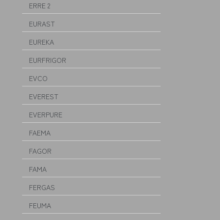
ERRE 2
EURAST
EUREKA
EURFRIGOR
EVCO
EVEREST
EVERPURE
FAEMA
FAGOR
FAMA
FERGAS
FEUMA