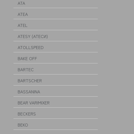
ATA
ATEA
ATEL
ATESY (АТЕСИ)
ATOLLSPEED
BAKE OFF
BARTEC
BARTSCHER
BASSANINA
BEAR VARIMIXER
BECKERS
BEKO