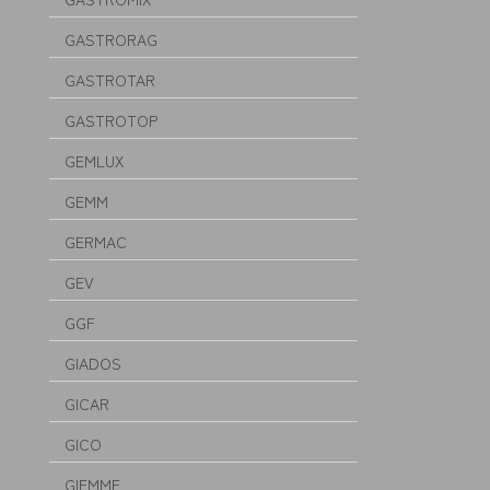
GASTRORAG
GASTROTAR
GASTROTOP
GEMLUX
GEMM
GERMAC
GEV
GGF
GIADOS
GICAR
GICO
GIEMME