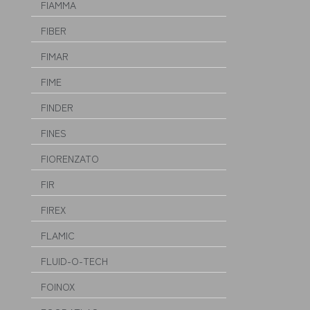
FIAMMA
FIBER
FIMAR
FIME
FINDER
FINES
FIORENZATO
FIR
FIREX
FLAMIC
FLUID-O-TECH
FOINOX