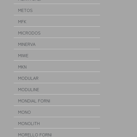
METOS
MFK
MICRODOS
MINERVA
MIWE
MKN
MODULAR
MODULINE
MONDIAL FORNI
MONO
MONOLITH
MORELLO FORNI