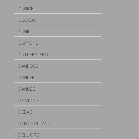
CUBIGEL
CUCKOO
CUNILL
CUPPONE
CUTLERY-PRO
DANFOSS
DANLER
DANUBE
DE VECCHI
DEBAG
DEKO HOLLAND
DELL ORO