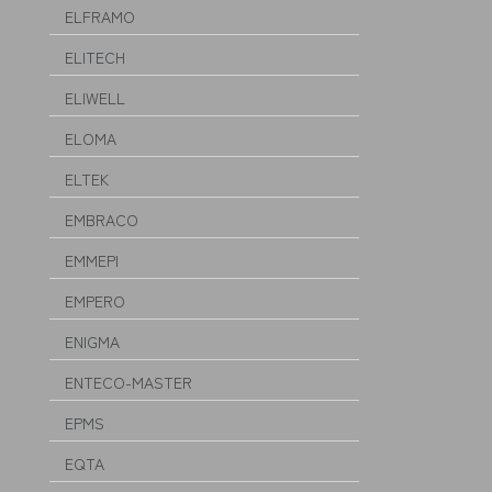
ELFRAMO
ELITECH
ELIWELL
ELOMA
ELTEK
EMBRACO
EMMEPI
EMPERO
ENIGMA
ENTECO-MASTER
EPMS
EQTA