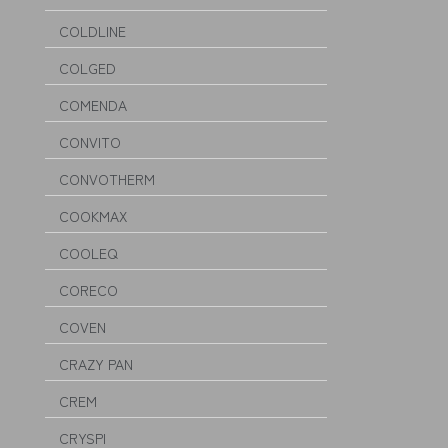
COLDLINE
COLGED
COMENDA
CONVITO
CONVOTHERM
COOKMAX
COOLEQ
CORECO
COVEN
CRAZY PAN
CREM
CRYSPI