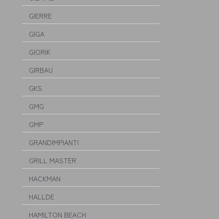
GIERRE
GIGA
GIORIK
GIRBAU
GKS
GMG
GMP
GRANDIMPIANTI
GRILL MASTER
HACKMAN
HALLDE
HAMILTON BEACH