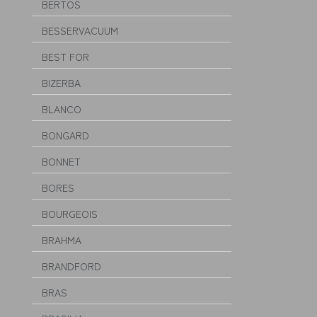
BERTOS
BESSERVACUUM
BEST FOR
BIZERBA
BLANCO
BONGARD
BONNET
BORES
BOURGEOIS
BRAHMA
BRANDFORD
BRAS