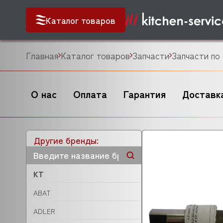
Каталог товаров
Главная
Каталог товаров
Запчасти
Запчасти по
О нас
Оплата
Гарантия
Доставк
Другие бренды:
KT
ABAT
ADLER