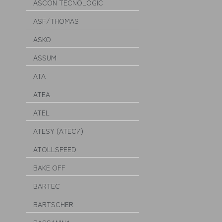
ASCON TECNOLOGIC
ASF/THOMAS
ASKO
ASSUM
ATA
ATEA
ATEL
ATESY (АТЕСИ)
ATOLLSPEED
BAKE OFF
BARTEC
BARTSCHER