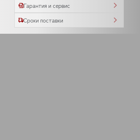
Гарантия и сервис
Сроки поставки