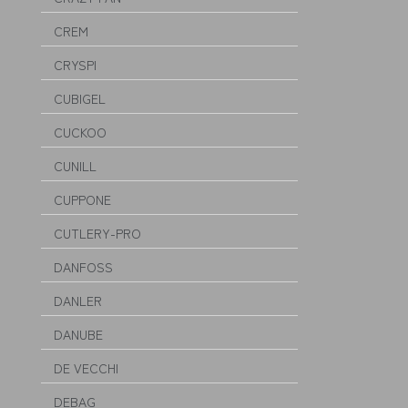
CREM
CRYSPI
CUBIGEL
CUCKOO
CUNILL
CUPPONE
CUTLERY-PRO
DANFOSS
DANLER
DANUBE
DE VECCHI
DEBAG