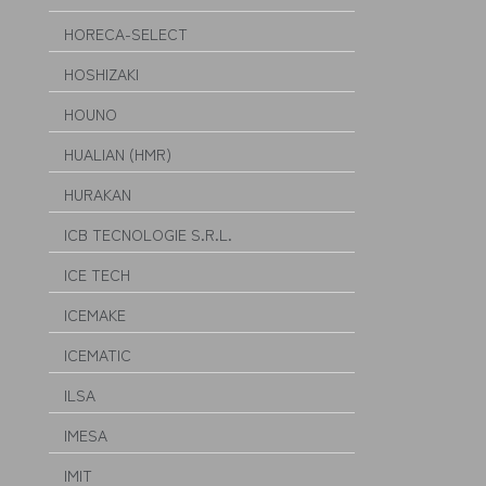
HORECA-SELECT
HOSHIZAKI
HOUNO
HUALIAN (HMR)
HURAKAN
ICB TECNOLOGIE S.R.L.
ICE TECH
ICEMAKE
ICEMATIC
ILSA
IMESA
IMIT