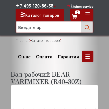
+7 495 120-86-68
0
Каталог товаров
Главная
Каталог товаров
О нас
Оплата
Гарантия
Вал рабочий BEAR
VARIMIXER (R40-30Z)