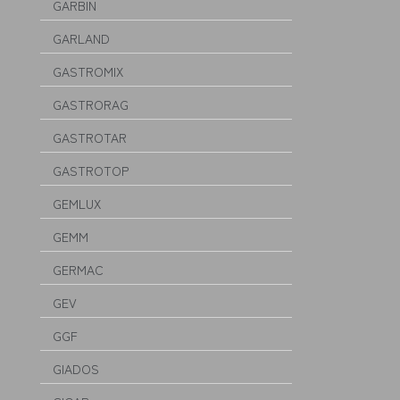
GARBIN
GARLAND
GASTROMIX
GASTRORAG
GASTROTAR
GASTROTOP
GEMLUX
GEMM
GERMAC
GEV
GGF
GIADOS