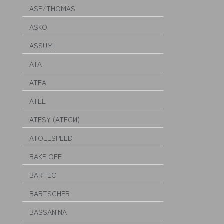
ASF/THOMAS
ASKO
ASSUM
ATA
ATEA
ATEL
ATESY (АТЕСИ)
ATOLLSPEED
BAKE OFF
BARTEC
BARTSCHER
BASSANINA