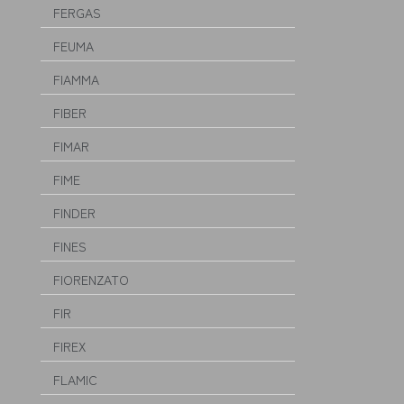
FERGAS
FEUMA
FIAMMA
FIBER
FIMAR
FIME
FINDER
FINES
FIORENZATO
FIR
FIREX
FLAMIC