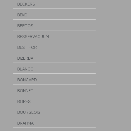
BECKERS
BEKO
BERTOS
BESSERVACUUM
BEST FOR
BIZERBA
BLANCO
BONGARD
BONNET
BORES
BOURGEOIS
BRAHMA