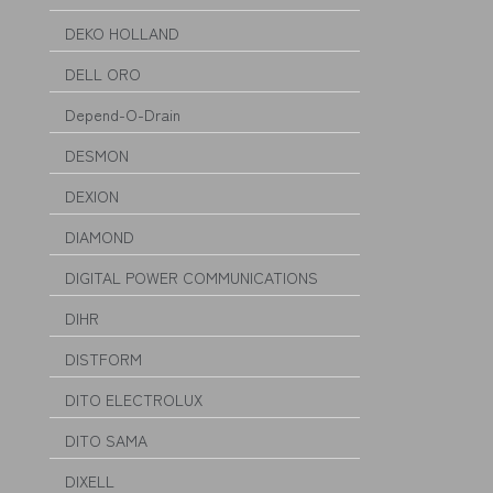
DEKO HOLLAND
DELL ORO
Depend-O-Drain
DESMON
DEXION
DIAMOND
DIGITAL POWER COMMUNICATIONS
DIHR
DISTFORM
DITO ELECTROLUX
DITO SAMA
DIXELL