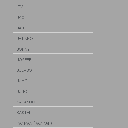
ITV
JAC
JAU
JETINNO
JOHNY
JOSPER
JULABO
JUMO
JUNO
KALANDO
KASTEL
KAYMAN (КАЙМАН)