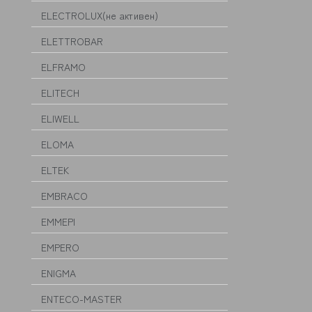
ELECTROLUX(не активен)
ELETTROBAR
ELFRAMO
ELITECH
ELIWELL
ELOMA
ELTEK
EMBRACO
EMMEPI
EMPERO
ENIGMA
ENTECO-MASTER