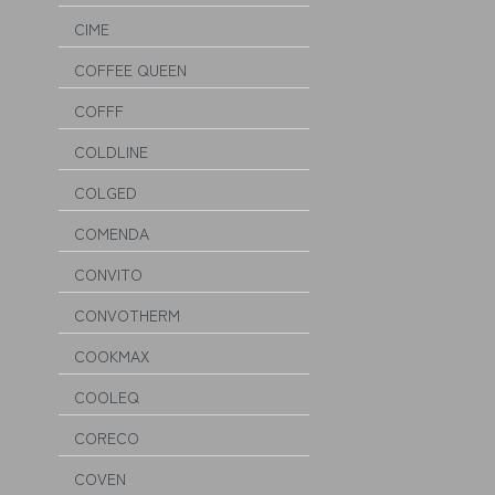
CIME
COFFEE QUEEN
COFFF
COLDLINE
COLGED
COMENDA
CONVITO
CONVOTHERM
COOKMAX
COOLEQ
CORECO
COVEN