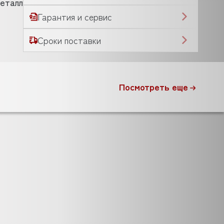
еталл
Гарантия и сервис
Сроки поставки
Посмотреть еще