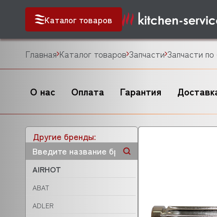
Каталог товаров
Главная
Каталог товаров
Запчасти
Запчасти по
О нас
Оплата
Гарантия
Доставк
Другие бренды:
AIRHOT
ABAT
ADLER