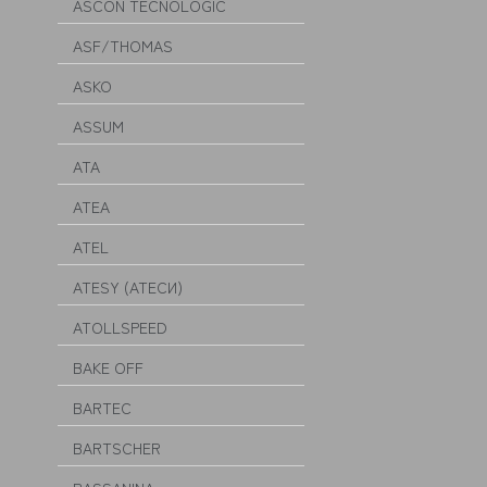
ASCON TECNOLOGIC
ASF/THOMAS
ASKO
ASSUM
ATA
ATEA
ATEL
ATESY (АТЕСИ)
ATOLLSPEED
BAKE OFF
BARTEC
BARTSCHER