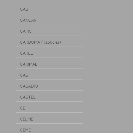
CAB
CANCAN
CAPIC
CARBOMA (Карбома)
CAREL
CARIMALI
CAS
CASADIO
CASTEL
CB
CELME
CEME