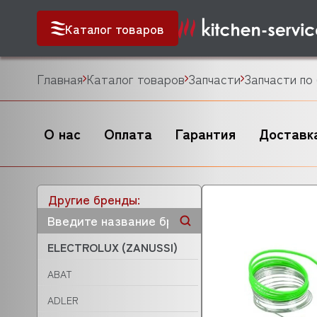
Каталог товаров
Главная
Каталог товаров
Запчасти
Запчасти по
О нас
Оплата
Гарантия
Доставк
Другие бренды:
ELECTROLUX (ZANUSSI)
ABAT
ADLER