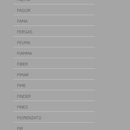
FAGOR
FAMA
FERGAS
FEUMA
FIAMMA
FIBER
FIMAR
FIME
FINDER
FINES
FIORENZATO
FIR