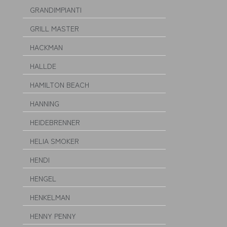
GRANDIMPIANTI
GRILL MASTER
HACKMAN
HALLDE
HAMILTON BEACH
HANNING
HEIDEBRENNER
HELIA SMOKER
HENDI
HENGEL
HENKELMAN
HENNY PENNY