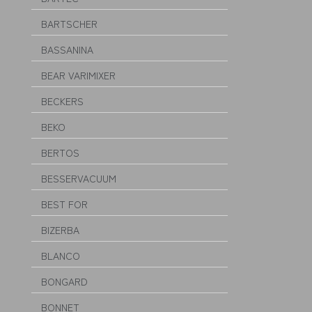
BARTSCHER
BASSANINA
BEAR VARIMIXER
BECKERS
BEKO
BERTOS
BESSERVACUUM
BEST FOR
BIZERBA
BLANCO
BONGARD
BONNET