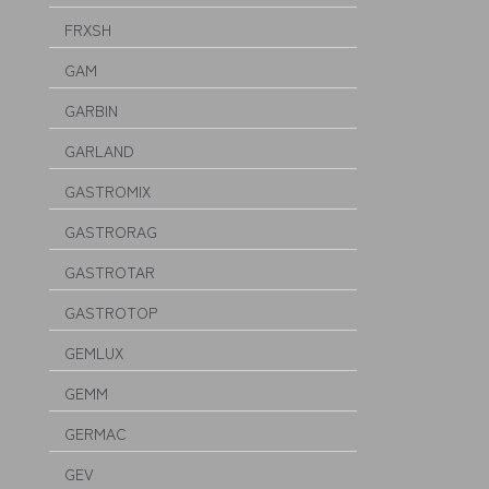
FRXSH
GAM
GARBIN
GARLAND
GASTROMIX
GASTRORAG
GASTROTAR
GASTROTOP
GEMLUX
GEMM
GERMAC
GEV