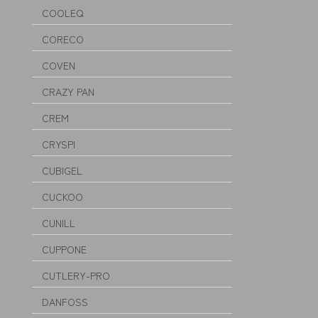
COOLEQ
CORECO
COVEN
CRAZY PAN
CREM
CRYSPI
CUBIGEL
CUCKOO
CUNILL
CUPPONE
CUTLERY-PRO
DANFOSS