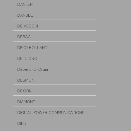
DANLER
DANUBE
DE VECCHI
DEBAG
DEKO HOLLAND
DELL ORO
Depend-O-Drain
DESMON
DEXION
DIAMOND
DIGITAL POWER COMMUNICATIONS
DIHR