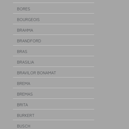
BORES
BOURGEOIS
BRAHMA
BRANDFORD
BRAS
BRASILIA
BRAVILOR BONAMAT
BREMA
BREMAS
BRITA
BURKERT
BUSCH