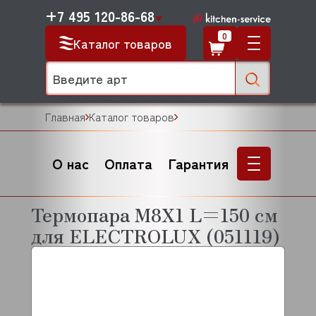
+7 495 120-86-68
0
Каталог товаров
Главная
Каталог товаров
О нас
Оплата
Гарантия
Термопара M8X1 L=150 см
для ELECTROLUX (051119)