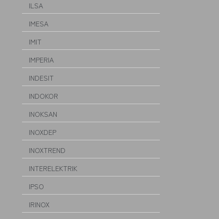
ILSA
IMESA
IMIT
IMPERIA
INDESIT
INDOKOR
INOKSAN
INOXDEP
INOXTREND
INTERELEKTRIK
IPSO
IRINOX