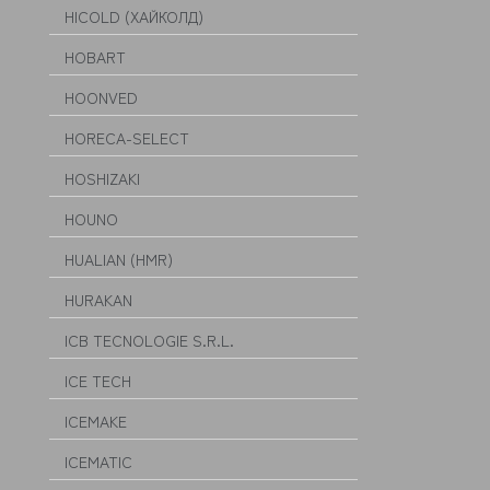
HICOLD (ХАЙКОЛД)
HOBART
HOONVED
HORECA-SELECT
HOSHIZAKI
HOUNO
HUALIAN (HMR)
HURAKAN
ICB TECNOLOGIE S.R.L.
ICE TECH
ICEMAKE
ICEMATIC