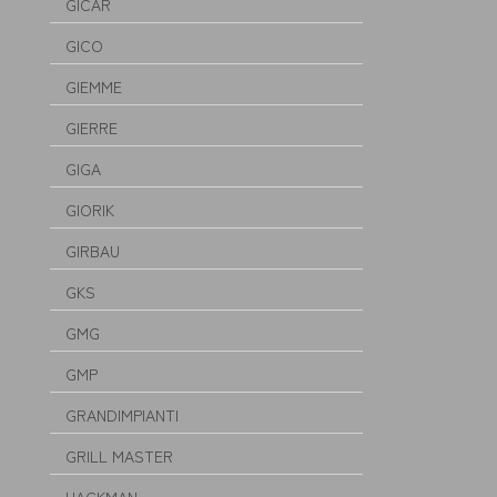
GICAR
GICO
GIEMME
GIERRE
GIGA
GIORIK
GIRBAU
GKS
GMG
GMP
GRANDIMPIANTI
GRILL MASTER