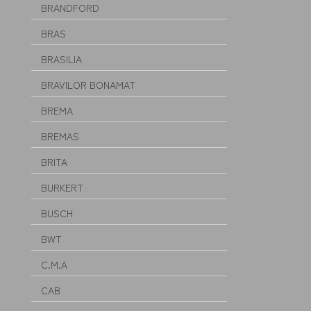
BRANDFORD
BRAS
BRASILIA
BRAVILOR BONAMAT
BREMA
BREMAS
BRITA
BURKERT
BUSCH
BWT
C.M.A
CAB