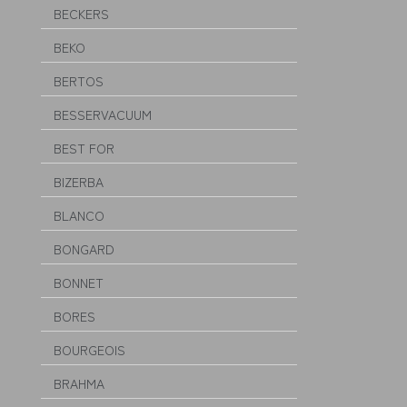
BECKERS
BEKO
BERTOS
BESSERVACUUM
BEST FOR
BIZERBA
BLANCO
BONGARD
BONNET
BORES
BOURGEOIS
BRAHMA