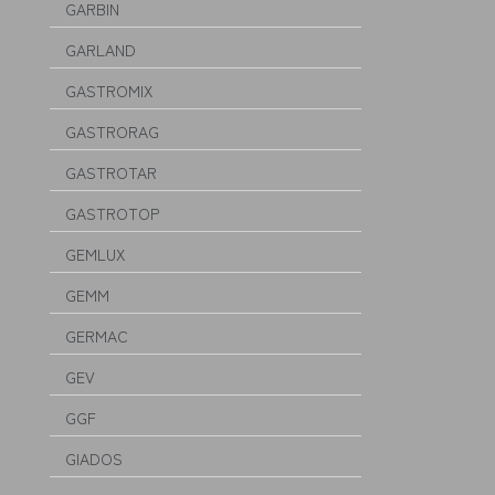
GARBIN
GARLAND
GASTROMIX
GASTRORAG
GASTROTAR
GASTROTOP
GEMLUX
GEMM
GERMAC
GEV
GGF
GIADOS