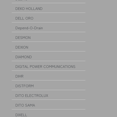
DEKO HOLLAND
DELL ORO
Depend-O-Drain
DESMON
DEXION
DIAMOND
DIGITAL POWER COMMUNICATIONS
DIHR
DISTFORM
DITO ELECTROLUX
DITO SAMA
DIXELL