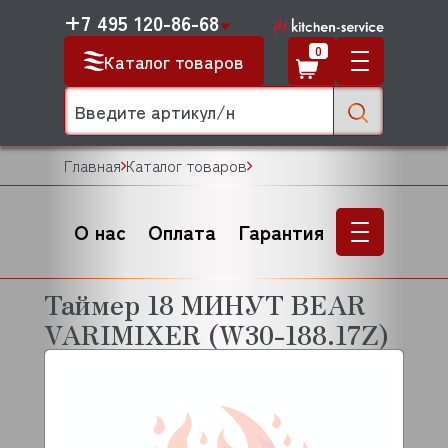
+7 495 120-86-68
0
Каталог товаров
Главная
Каталог товаров
О нас
Оплата
Гарантия
Таймер 18 МИНУТ BEAR
VARIMIXER (W30-188.17Z)