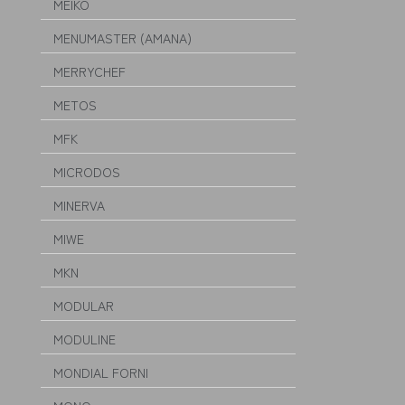
MEIKO
MENUMASTER (AMANA)
MERRYCHEF
METOS
MFK
MICRODOS
MINERVA
MIWE
MKN
MODULAR
MODULINE
MONDIAL FORNI