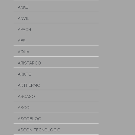
ANKO
ANVIL
APACH
APS
AQUA
ARISTARCO
ARKTO
ARTHERMO
ASCASO
ASCO
ASCOBLOC
ASCON TECNOLOGIC