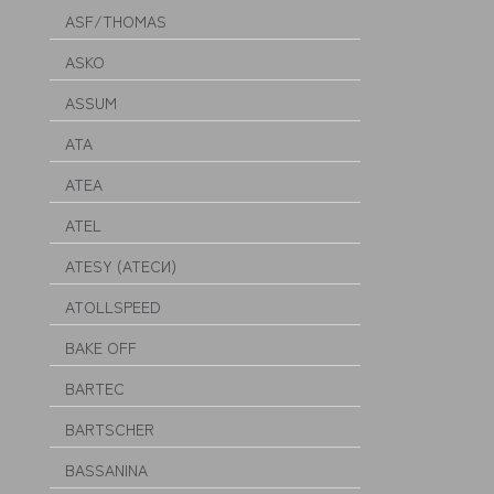
ASF/THOMAS
ASKO
ASSUM
ATA
ATEA
ATEL
ATESY (АТЕСИ)
ATOLLSPEED
BAKE OFF
BARTEC
BARTSCHER
BASSANINA