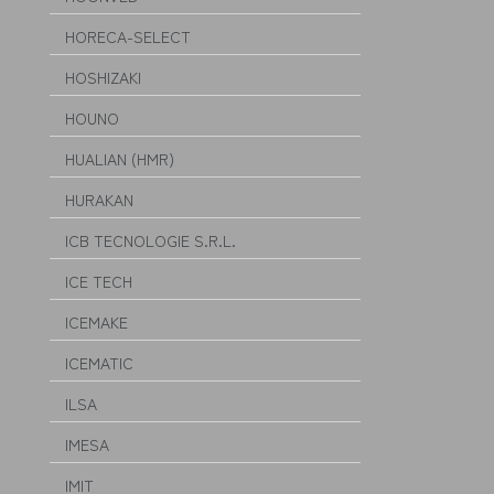
HORECA-SELECT
HOSHIZAKI
HOUNO
HUALIAN (HMR)
HURAKAN
ICB TECNOLOGIE S.R.L.
ICE TECH
ICEMAKE
ICEMATIC
ILSA
IMESA
IMIT