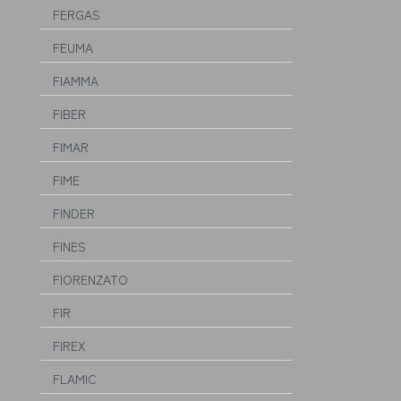
FERGAS
FEUMA
FIAMMA
FIBER
FIMAR
FIME
FINDER
FINES
FIORENZATO
FIR
FIREX
FLAMIC