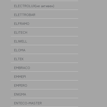
ELECTROLUX(не активен)
ELETTROBAR
ELFRAMO
ELITECH
ELIWELL
ELOMA
ELTEK
EMBRACO
EMMEPI
EMPERO
ENIGMA
ENTECO-MASTER