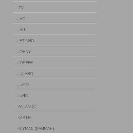
ITV
JAC
JAU
JETINNO
JOHNY
JOSPER
JULABO
JUMO
JUNO
KALANDO
KASTEL
KAYMAN (КАЙМАН)