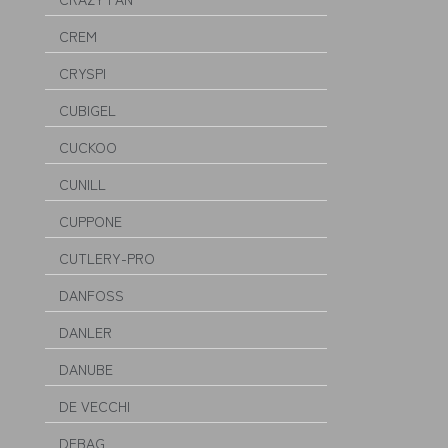
CREM
CRYSPI
CUBIGEL
CUCKOO
CUNILL
CUPPONE
CUTLERY-PRO
DANFOSS
DANLER
DANUBE
DE VECCHI
DEBAG