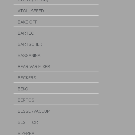
ATOLLSPEED
BAKE OFF
BARTEC
BARTSCHER
BASSANINA
BEAR VARIMIXER
BECKERS
BEKO
BERTOS
BESSERVACUUM
BEST FOR
BIZERBA