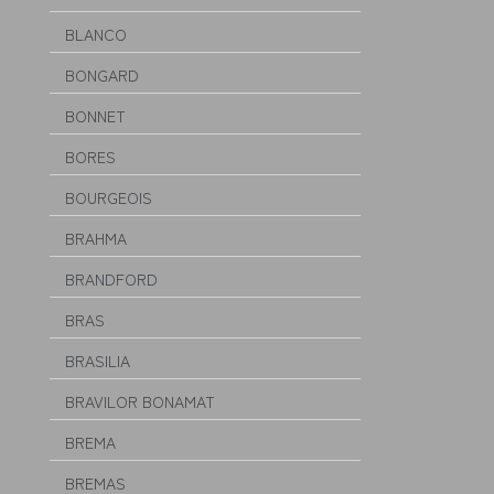
BLANCO
BONGARD
BONNET
BORES
BOURGEOIS
BRAHMA
BRANDFORD
BRAS
BRASILIA
BRAVILOR BONAMAT
BREMA
BREMAS