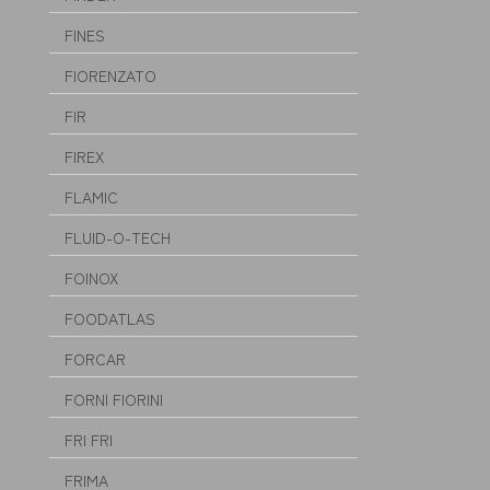
FINES
FIORENZATO
FIR
FIREX
FLAMIC
FLUID-O-TECH
FOINOX
FOODATLAS
FORCAR
FORNI FIORINI
FRI FRI
FRIMA