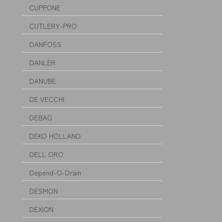
CUPPONE
CUTLERY-PRO
DANFOSS
DANLER
DANUBE
DE VECCHI
DEBAG
DEKO HOLLAND
DELL ORO
Depend-O-Drain
DESMON
DEXION