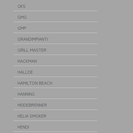
GKS
GMG
GMP
GRANDIMPIANTI
GRILL MASTER
HACKMAN
HALLDE
HAMILTON BEACH
HANNING
HEIDEBRENNER
HELIA SMOKER
HENDI