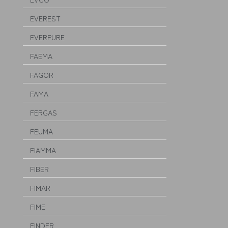
EVEREST
EVERPURE
FAEMA
FAGOR
FAMA
FERGAS
FEUMA
FIAMMA
FIBER
FIMAR
FIME
FINDER