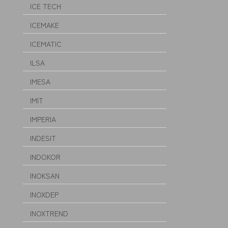
ICE TECH
ICEMAKE
ICEMATIC
ILSA
IMESA
IMIT
IMPERIA
INDESIT
INDOKOR
INOKSAN
INOXDEP
INOXTREND