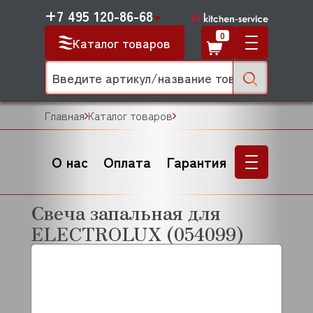
+7 495 120-86-68
0
Каталог товаров
Главная
Каталог товаров
О нас
Оплата
Гарантия
Свеча запальная для
ELECTROLUX (054099)