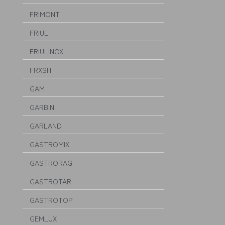
FRIMONT
FRIUL
FRIULINOX
FRXSH
GAM
GARBIN
GARLAND
GASTROMIX
GASTRORAG
GASTROTAR
GASTROTOP
GEMLUX