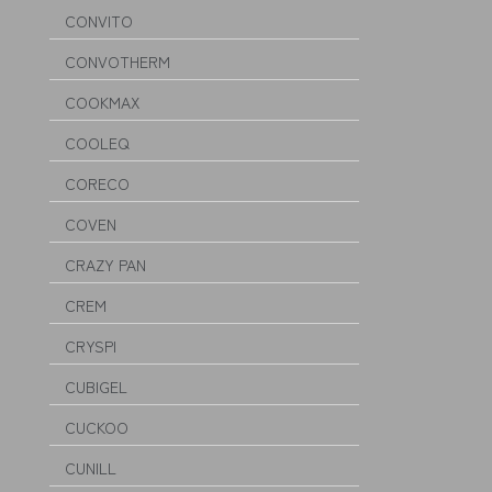
CONVITO
CONVOTHERM
COOKMAX
COOLEQ
CORECO
COVEN
CRAZY PAN
CREM
CRYSPI
CUBIGEL
CUCKOO
CUNILL