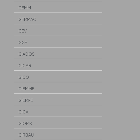
GEMM
GERMAC
GEV
GGF
GIADOS
GICAR
GICO
GIEMME
GIERRE
GIGA
GIORIK
GIRBAU