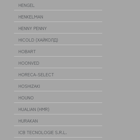
HENGEL
HENKELMAN
HENNY PENNY
HICOLD (ХАЙКОЛД)
HOBART
HOONVED
HORECA-SELECT
HOSHIZAKI
HOUNO
HUALIAN (HMR)
HURAKAN
ICB TECNOLOGIE S.R.L.