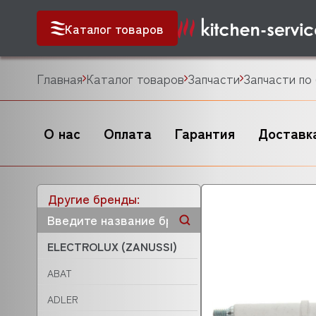
Каталог товаров
Главная
Каталог товаров
Запчасти
Запчасти по
О нас
Оплата
Гарантия
Доставк
Другие бренды:
ELECTROLUX (ZANUSSI)
ABAT
ADLER