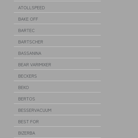
ATOLLSPEED
BAKE OFF
BARTEC
BARTSCHER
BASSANINA
BEAR VARIMIXER
BECKERS
BEKO
BERTOS
BESSERVACUUM
BEST FOR
BIZERBA