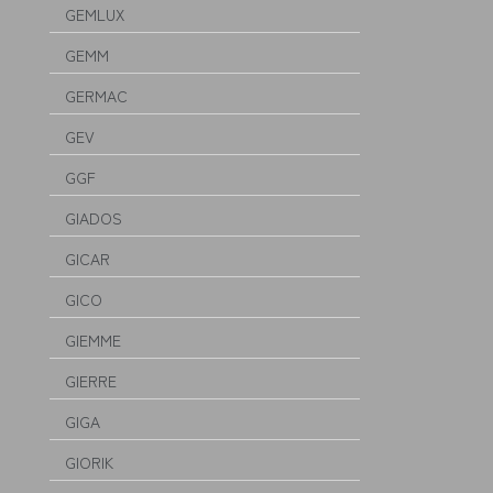
GEMLUX
GEMM
GERMAC
GEV
GGF
GIADOS
GICAR
GICO
GIEMME
GIERRE
GIGA
GIORIK