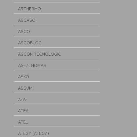
ARTHERMO
ASCASO
ASCO
ASCOBLOC
ASCON TECNOLOGIC
ASF/THOMAS
ASKO
ASSUM
ATA
ATEA
ATEL
ATESY (АТЕСИ)