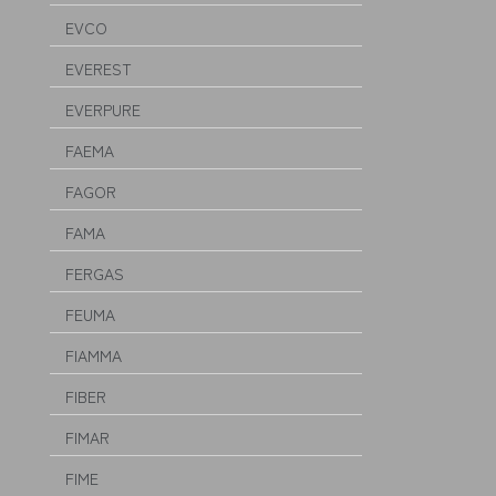
EVCO
EVEREST
EVERPURE
FAEMA
FAGOR
FAMA
FERGAS
FEUMA
FIAMMA
FIBER
FIMAR
FIME