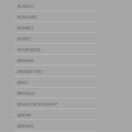
BLANCO
BONGARD
BONNET
BORES
BOURGEOIS
BRAHMA
BRANDFORD
BRAS
BRASILIA
BRAVILOR BONAMAT
BREMA
BREMAS