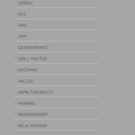
GIRBAU
GKS
GMG
GMP
GRANDIMPIANTI
GRILL MASTER
HACKMAN
HALLDE
HAMILTON BEACH
HANNING
HEIDEBRENNER
HELIA SMOKER