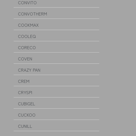
CONVITO
CONVOTHERM
COOKMAX
COOLEQ
CORECO
COVEN
CRAZY PAN
CREM
CRYSPI
CUBIGEL
CUCKOO
CUNILL