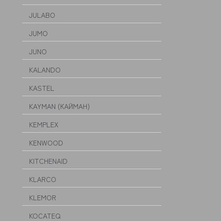
JULABO
JUMO
JUNO
KALANDO
KASTEL
KAYMAN (КАЙМАН)
KEMPLEX
KENWOOD
KITCHENAID
KLARCO
KLEMOR
KOCATEQ