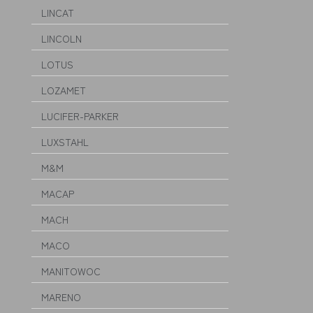
LINCAT
LINCOLN
LOTUS
LOZAMET
LUCIFER-PARKER
LUXSTAHL
M&M
MACAP
MACH
MACO
MANITOWOC
MARENO