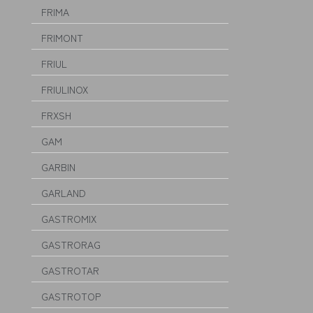
FRIMA
FRIMONT
FRIUL
FRIULINOX
FRXSH
GAM
GARBIN
GARLAND
GASTROMIX
GASTRORAG
GASTROTAR
GASTROTOP