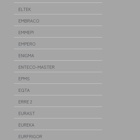
ELTEK
EMBRACO
EMMEPI
EMPERO
ENIGMA
ENTECO-MASTER
EPMS
EQTA
ERRE 2
EURAST
EUREKA
EURFRIGOR