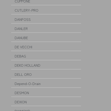
CUPPONE
CUTLERY-PRO
DANFOSS
DANLER
DANUBE
DE VECCHI
DEBAG
DEKO HOLLAND
DELL ORO
Depend-O-Drain
DESMON
DEXION