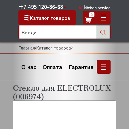
+7 495 120-86-68
0
Каталог товаров
Главная
Каталог товаров
О нас
Оплата
Гарантия
Стекло для ELECTROLUX
(006974)