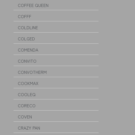
COFFEE QUEEN
COFFF
COLDLINE
COLGED
COMENDA
CONVITO
CONVOTHERM
COOKMAX
COOLEQ
CORECO
COVEN
CRAZY PAN