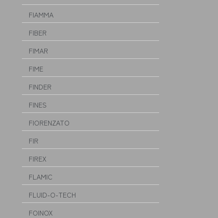
FIAMMA
FIBER
FIMAR
FIME
FINDER
FINES
FIORENZATO
FIR
FIREX
FLAMIC
FLUID-O-TECH
FOINOX