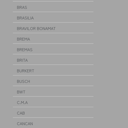
BRAS
BRASILIA
BRAVILOR BONAMAT
BREMA
BREMAS
BRITA
BURKERT
BUSCH
BWT
C.M.A
CAB
CANCAN