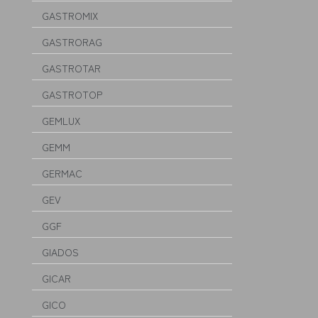
GASTROMIX
GASTRORAG
GASTROTAR
GASTROTOP
GEMLUX
GEMM
GERMAC
GEV
GGF
GIADOS
GICAR
GICO