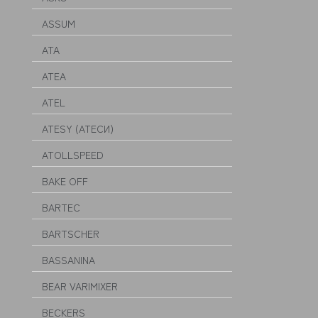
ASSUM
ATA
ATEA
ATEL
ATESY (АТЕСИ)
ATOLLSPEED
BAKE OFF
BARTEC
BARTSCHER
BASSANINA
BEAR VARIMIXER
BECKERS