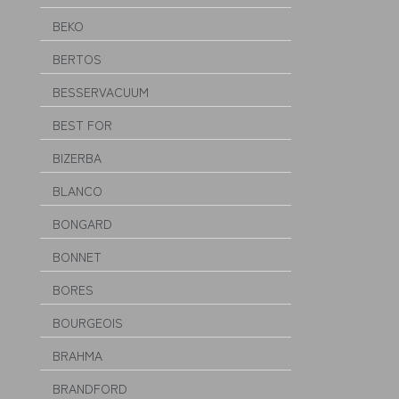
BEKO
BERTOS
BESSERVACUUM
BEST FOR
BIZERBA
BLANCO
BONGARD
BONNET
BORES
BOURGEOIS
BRAHMA
BRANDFORD