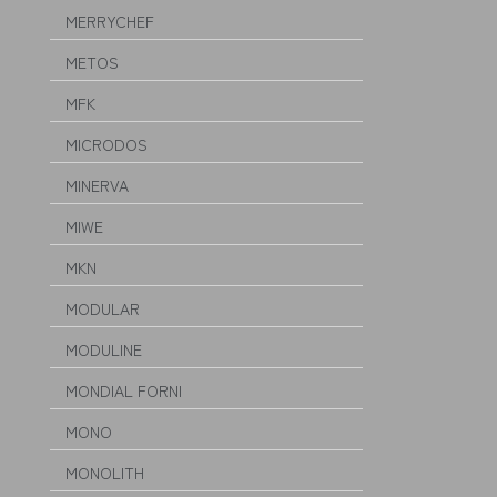
MERRYCHEF
METOS
MFK
MICRODOS
MINERVA
MIWE
MKN
MODULAR
MODULINE
MONDIAL FORNI
MONO
MONOLITH