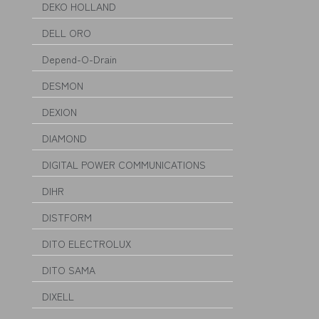
DEKO HOLLAND
DELL ORO
Depend-O-Drain
DESMON
DEXION
DIAMOND
DIGITAL POWER COMMUNICATIONS
DIHR
DISTFORM
DITO ELECTROLUX
DITO SAMA
DIXELL