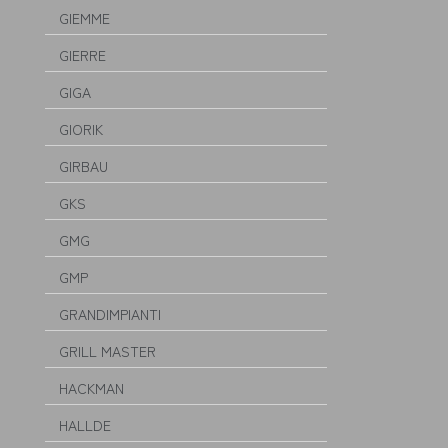
GIEMME
GIERRE
GIGA
GIORIK
GIRBAU
GKS
GMG
GMP
GRANDIMPIANTI
GRILL MASTER
HACKMAN
HALLDE