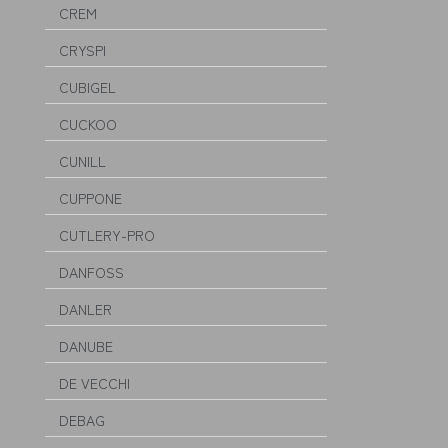
CREM
CRYSPI
CUBIGEL
CUCKOO
CUNILL
CUPPONE
CUTLERY-PRO
DANFOSS
DANLER
DANUBE
DE VECCHI
DEBAG