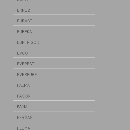
ERRE 2
EURAST
EUREKA
EURFRIGOR
EVCO
EVEREST
EVERPURE
FAEMA
FAGOR
FAMA
FERGAS
FEUMA